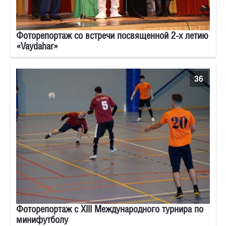
Фоторепортаж со встречи посвященной 2-х летию
«Vaydahar»
36
Фоторепортаж с XIII Международного турнира по
минифутболу