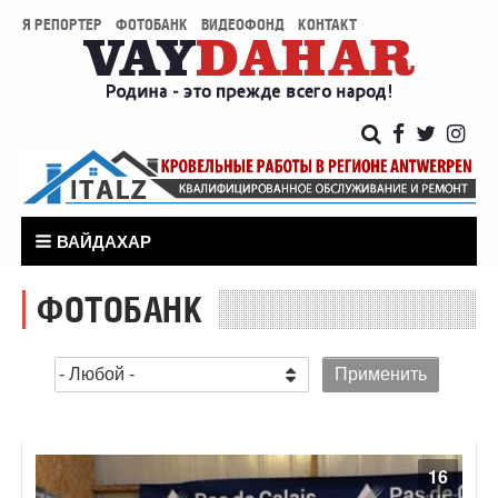
Я РЕПОРТЕР
ФОТОБАНК
ВИДЕОФОНД
КОНТАКТ
ВАЙДАХАР
ФОТОБАНК
16