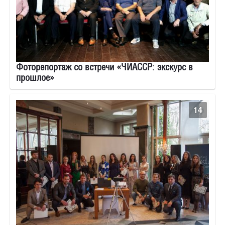
Фоторепортаж со встречи «ЧИАССР: экскурс в
прошлое»
14