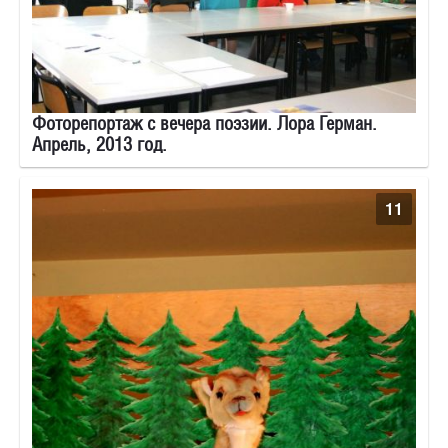
Фоторепортаж с вечера поэзии. Лора Герман.
Апрель, 2013 год.
11