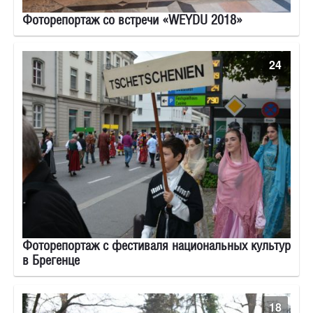
Фоторепортаж со встречи «WEYDU 2018»
24
Фоторепортаж с фестиваля национальных культур
в Брегенце
18