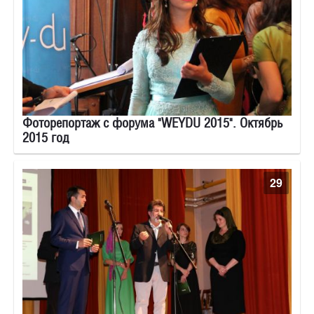
Фоторепортаж с форума "WEYDU 2015". Октябрь
2015 год
29