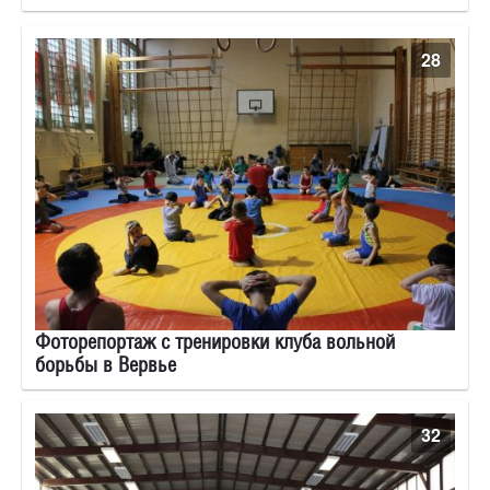
28
Фоторепортаж с тренировки клуба вольной
борьбы в Вервье
32