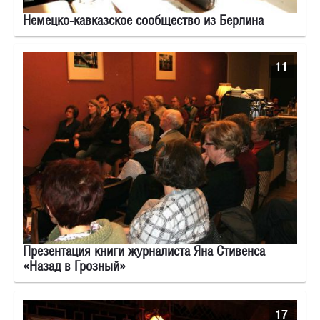
Немецко-кавказское сообщество из Берлина
11
Презентация книги журналиста Яна Стивенса
«Назад в Грозный»
17