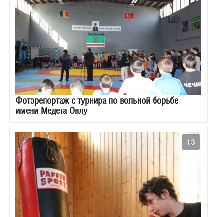
Фоторепортаж с турнира по вольной борьбе
имени Медета Онлу
13