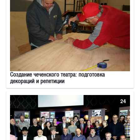
Создание чеченского театра: подготовка
декораций и репетиции
24