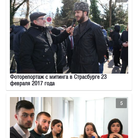
Фоторепортаж с митинга в Страсбурге 23
февраля 2017 года
5