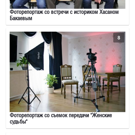
Фоторепортаж со встречи с историком Хасаном
Бакаевым
8
Фоторепортаж со съемок передачи "Женские
судьбы"