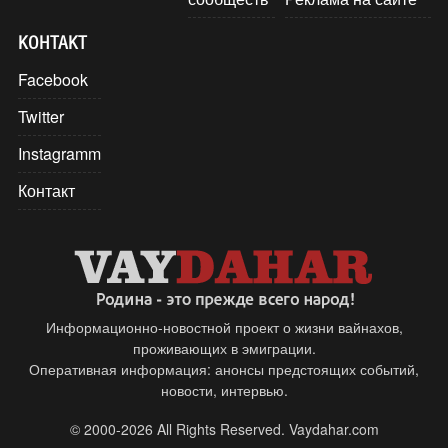
КОНТАКТ
Facebook
Twitter
Instagramm
Контакт
Информационно-новостной проект о жизни вайнахов,
проживающих в эмиграции.
Оперативная информация: анонсы предстоящих событий,
новости, интервью.
© 2000-2026 All Rights Reserved. Vaydahar.com