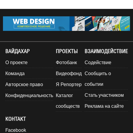
ВАЙДАХАР
ПРОЕКТЫ
ВЗАИМОДЕЙСТВИЕ
О проекте
Фотобанк
Содействие
Команда
Видеофонд
Сообщить о
событии
Авторское право
Я Репортер
Стать участником
Конфиденциальность
Каталог
сообществ
Реклама на сайте
КОНТАКТ
Facebook