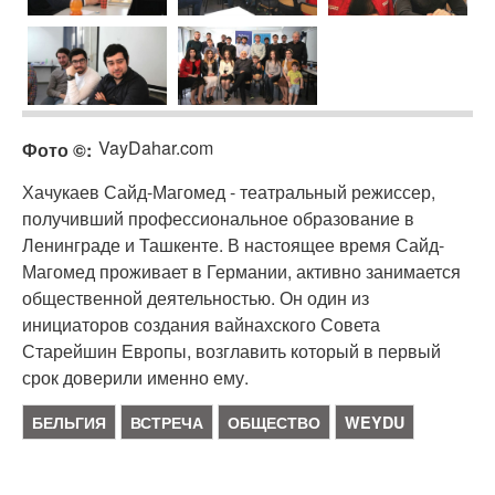
VayDahar.com
Фото ©
Хачукаев Сайд-Магомед - театральный режиссер,
получивший профессиональное образование в
Ленинграде и Ташкенте. В настоящее время Сайд-
Магомед проживает в Германии, активно занимается
общественной деятельностью. Он один из
инициаторов создания вайнахского Совета
Старейшин Европы, возглавить который в первый
срок доверили именно ему.
БЕЛЬГИЯ
ВСТРЕЧА
ОБЩЕСТВО
WEYDU