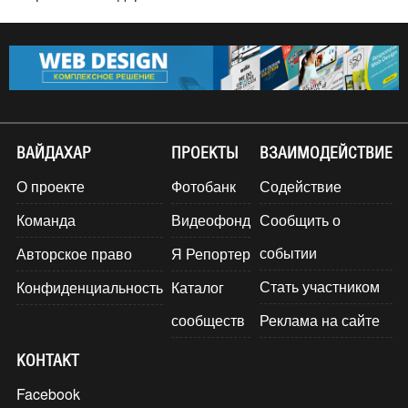
ВАЙДАХАР
ПРОЕКТЫ
ВЗАИМОДЕЙСТВИЕ
О проекте
Фотобанк
Содействие
Команда
Видеофонд
Сообщить о
событии
Авторское право
Я Репортер
Стать участником
Конфиденциальность
Каталог
сообществ
Реклама на сайте
КОНТАКТ
Facebook