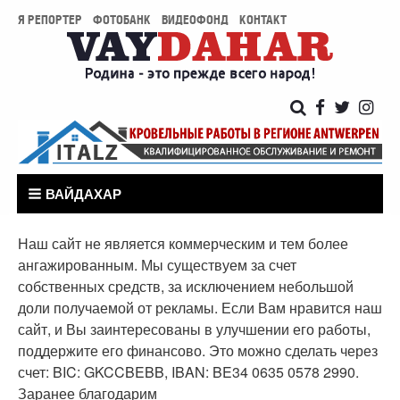
Я РЕПОРТЕР
ФОТОБАНК
ВИДЕОФОНД
КОНТАКТ
ВАЙДАХАР
Наш сайт не является коммерческим и тем более
ангажированным. Мы существуем за счет
собственных средств, за исключением небольшой
доли получаемой от рекламы. Если Вам нравится наш
сайт, и Вы заинтересованы в улучшении его работы,
поддержите его финансово. Это можно сделать через
счет: BIC: GKCCBEBB, IBAN: BE34 0635 0578 2990.
Заранее благодарим