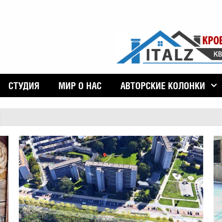
СТУДИЯ
МИР О НАС
АВТОРСКИЕ КОЛОНКИ