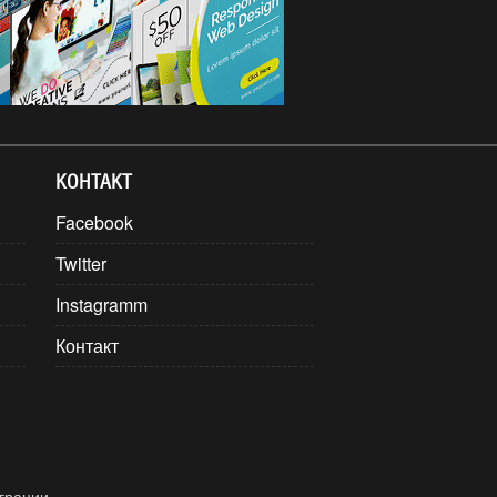
КОНТАКТ
Facebook
Twitter
Instagramm
Контакт
грации.