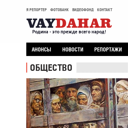
Я РЕПОРТЕР
ФОТОБАНК
ВИДЕОФОНД
КОНТАКТ
АНОНСЫ
НОВОСТИ
РЕПОРТАЖИ
ОБЩЕСТВО