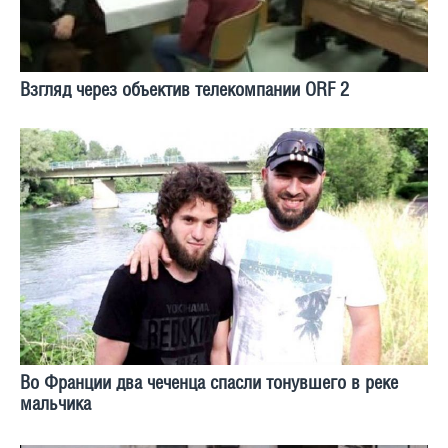
Взгляд через объектив телекомпании ORF 2
Во Франции два чеченца спасли тонувшего в реке
мальчика