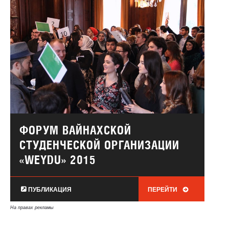
ФОРУМ ВАЙНАХСКОЙ
СТУДЕНЧЕСКОЙ ОРГАНИЗАЦИИ
«WEYDU» 2015
ПУБЛИКАЦИЯ
ПЕРЕЙТИ
На правах рекламы