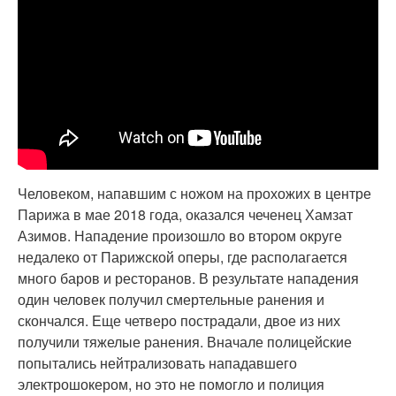
Человеком, напавшим с ножом на прохожих в центре
Парижа в мае 2018 года, оказался чеченец Хамзат
Азимов. Нападение произошло во втором округе
недалеко от Парижской оперы, где располагается
много баров и ресторанов. В результате нападения
один человек получил смертельные ранения и
скончался. Еще четверо пострадали, двое из них
получили тяжелые ранения. Вначале полицейские
попытались нейтрализовать нападавшего
электрошокером, но это не помогло и полиция