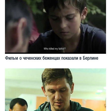
Фильм о чеченских беженцах показали в Берлине