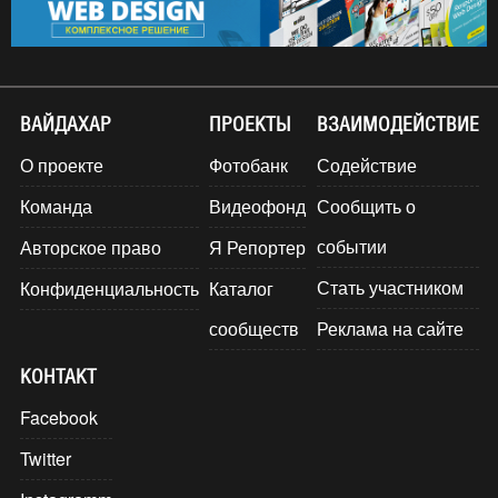
ВАЙДАХАР
ПРОЕКТЫ
ВЗАИМОДЕЙСТВИЕ
О проекте
Фотобанк
Содействие
Команда
Видеофонд
Сообщить о
событии
Авторское право
Я Репортер
Стать участником
Конфиденциальность
Каталог
сообществ
Реклама на сайте
КОНТАКТ
Facebook
Twitter