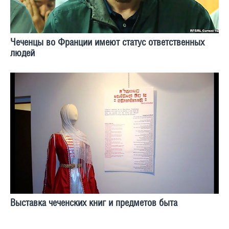
Чеченцы во Франции имеют статус ответственных
людей
Выставка чеченских книг и предметов быта