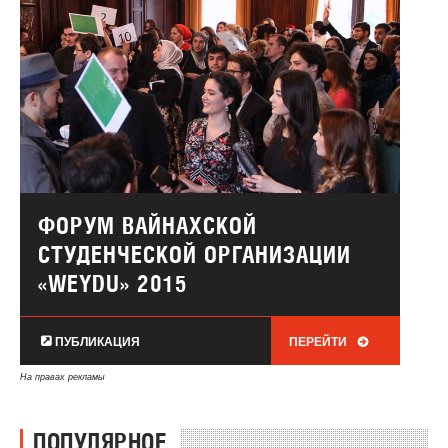
ФОРУМ ВАЙНАХСКОЙ
СТУДЕНЧЕСКОЙ ОРГАНИЗАЦИИ
«WEYDU» 2015
ПУБЛИКАЦИЯ
ПЕРЕЙТИ
На правах рекламы
ПОПУЛЯРНОЕ