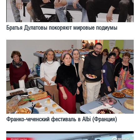
Братья Дулатовы покоряют мировые подиумы
Франко-чеченский фестиваль в Albi (Франция)