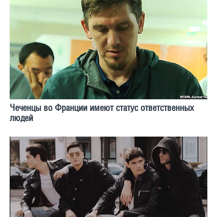
Чеченцы во Франции имеют статус ответственных
людей