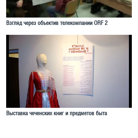
Взгляд через объектив телекомпании ORF 2
Выставка чеченских книг и предметов быта