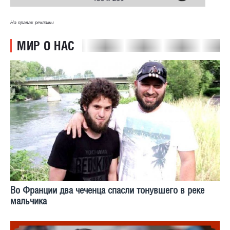
На правах рекламы
МИР О НАС
Во Франции два чеченца спасли тонувшего в реке
мальчика