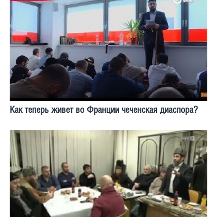
Как теперь живет во Франции чеченская диаспора?