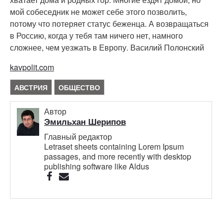
мой собеседник не может себе этого позволить,
потому что потеряет статус беженца. А возвращаться
в Россию, когда у тебя там ничего нет, намного
сложнее, чем уезжать в Европу. Василий Полонский
kavpolit.com
АВСТРИЯ
ОБЩЕСТВО
Автор
Эмильхан Шерипов
Главный редактор
Letraset sheets containing Lorem Ipsum
passages, and more recently with desktop
publishing software like Aldus