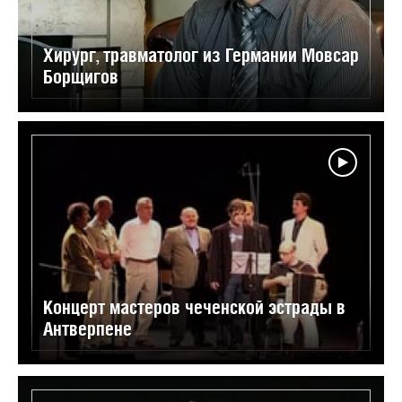
Хирург, травматолог из Германии Мовсар
Борщигов
Концерт мастеров чеченской эстрады в
Антверпене