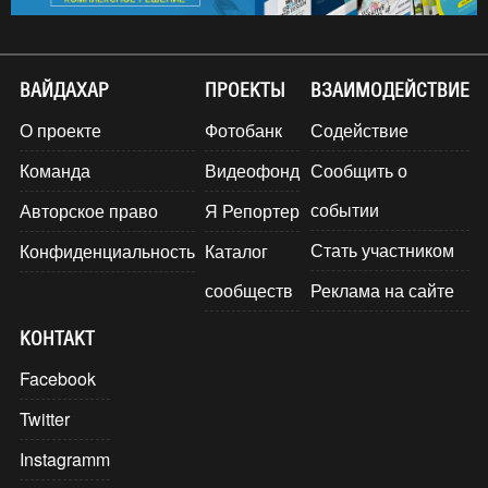
ВАЙДАХАР
ПРОЕКТЫ
ВЗАИМОДЕЙСТВИЕ
О проекте
Фотобанк
Содействие
Команда
Видеофонд
Сообщить о
событии
Авторское право
Я Репортер
Стать участником
Конфиденциальность
Каталог
сообществ
Реклама на сайте
КОНТАКТ
Facebook
Twitter
Instagramm