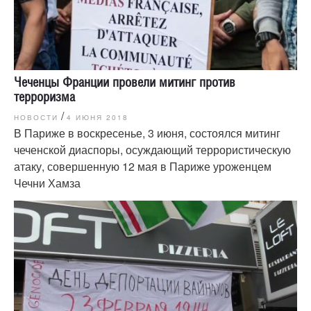
Чеченцы Франции провели митинг против
терроризма
/
НОВОСТИ
4 ИЮНЯ 2018
В Париже в воскресенье, 3 июня, состоялся митинг
чеченской диаспоры, осуждающий террористическую
атаку, совершенную 12 мая в Париже уроженцем
Чечни Хамза