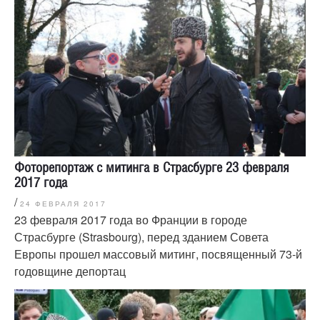
Фоторепортаж с митинга в Страсбурге 23 февраля
2017 года
/
24 ФЕВРАЛЯ 2017
23 февраля 2017 года во Франции в городе
Страсбурге (Strasbourg), перед зданием Совета
Европы прошел массовый митинг, посвященный 73-й
годовщине депортац