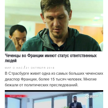
Чеченцы во Франции имеют статус ответственных
людей
/
МИР О НАС
21 ОКТЯБРЯ 2018
В Страсбурге живет одна из самых больших чеченских
диаспор Франции, более 15 тысяч человек. Многие
бежали от политических преследований.