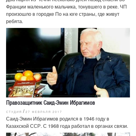
Франции маленького мальчика, тонувшего в реке. ЧП
произошло в городке По на юге страны, где живут
ребята.
Правозащитник Саид-Эмин Ибрагимов
/
СТУДИЯ
27 ФЕВРАЛЯ 2017
Саид-Эмин Ибрагимов родился в 1946 году в
Казахской ССР. С 1968 года работал в органах связи.