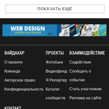
ПОКАЗАТЬ ЕЩЁ
ВАЙДАХАР
ПРОЕКТЫ
ВЗАИМОДЕЙСТВИЕ
О проекте
Фотобанк
Содействие
Команда
Видеофонд
Сообщить о
событии
Авторское право
Я Репортер
Стать участником
Конфиденциальность
Каталог
сообществ
Реклама на сайте
КОНТАКТ