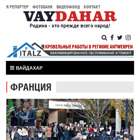
Я РЕПОРТЕР
ФОТОБАНК
ВИДЕОФОНД
КОНТАКТ
ВАЙДАХАР
ФРАНЦИЯ