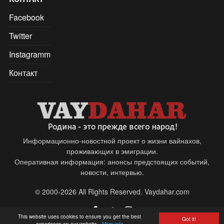
Facebook
Twitter
Instagramm
Контакт
Информационно-новостной проект о жизни вайнахов,
проживающих в эмиграции.
Оперативная информация: анонсы предстоящих событий,
новости, интервью.
© 2000-2026 All Rights Reserved. Vaydahar.com
This website uses cookies to ensure you get the best
Got it!
experience on our website
More info