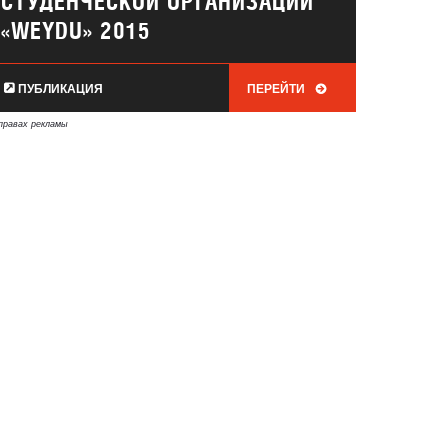
СТУДЕНЧЕСКОЙ ОРГАНИЗАЦИИ
«WEYDU» 2015
ПУБЛИКАЦИЯ
ПЕРЕЙТИ
правах рекламы