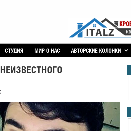
СТУДИЯ
МИР О НАС
АВТОРСКИЕ КОЛОНКИ
 НЕИЗВЕСТНОГО
Х