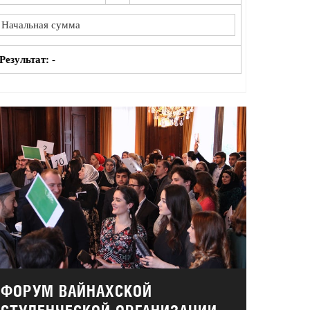
Результат:
-
ФОРУМ ВАЙНАХСКОЙ