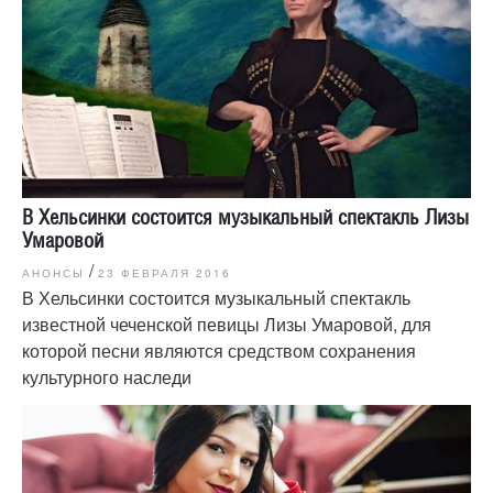
В Хельсинки состоится музыкальный спектакль Лизы
Умаровой
/
АНОНСЫ
23 ФЕВРАЛЯ 2016
В Хельсинки состоится музыкальный спектакль
известной чеченской певицы Лизы Умаровой, для
которой песни являются средством сохранения
культурного наследи