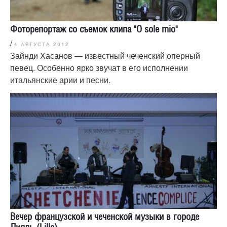
Фоторепортаж со съемок клипа "O sole mio"
/
4 АВГУСТА 2012
Зайнди Хасанов — известный чеченский оперный
певец. Особенно ярко звучат в его исполнении
итальянские арии и песни.
Вечер французской и чеченской музыки в городе