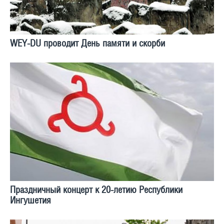
WEY-DU проводит День памяти и скорби
Праздничный концерт к 20-летию Республики
Ингушетия