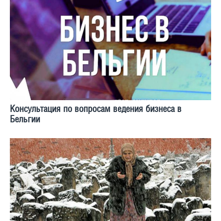
Консультация по вопросам ведения бизнеса в
Бельгии