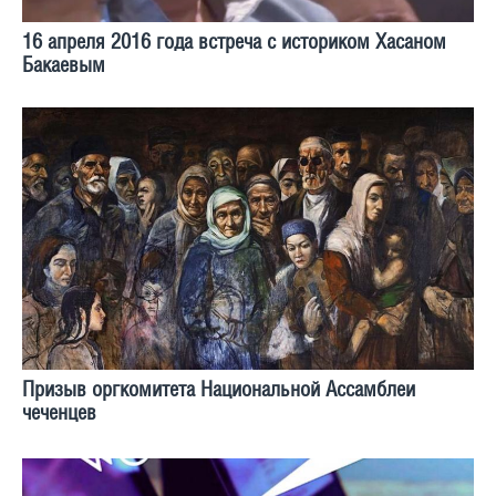
16 апреля 2016 года встреча с историком Хасаном
Бакаевым
Призыв оргкомитета Национальной Ассамблеи
чеченцев