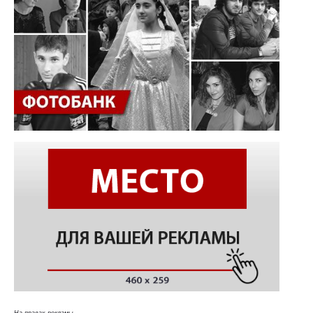
На правах рекламы