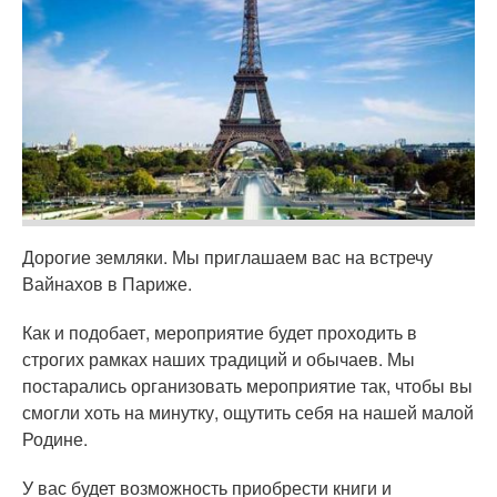
Дорогие земляки. Мы приглашаем вас на встречу
Вайнахов в Париже.
Как и подобает, мероприятие будет проходить в
строгих рамках наших традиций и обычаев. Мы
постарались организовать мероприятие так, чтобы вы
смогли хоть на минутку, ощутить себя на нашей малой
Родине.
У вас будет возможность приобрести книги и