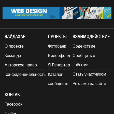
ВАЙДАХАР
ПРОЕКТЫ
ВЗАИМОДЕЙСТВИЕ
О проекте
Фотобанк
Содействие
Команда
Видеофонд
Сообщить о
событии
Авторское право
Я Репортер
Стать участником
Конфиденциальность
Каталог
сообществ
Реклама на сайте
КОНТАКТ
Facebook
Twitter