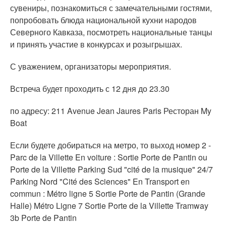
сувениры, познакомиться с замечательными гостями,
попробовать блюда национальной кухни народов
Северного Кавказа, посмотреть национальные танцы
и принять участие в конкурсах и розыгрышах.
С уважением, организаторы мероприятия.
Встреча будет проходить с 12 дня до 23.30
по адресу: 211 Avenue Jean Jaures Paris Ресторан My
Boat
Если будете добираться на метро, то выход номер 2 -
Parc de la Villette En voiture : Sortie Porte de Pantin ou
Porte de la Villette Parking Sud "cité de la musique" 24/7
Parking Nord "Cité des Sciences" En Transport en
commun : Métro ligne 5 Sortie Porte de Pantin (Grande
Halle) Métro Ligne 7 Sortie Porte de la Villette Tramway
3b Porte de Pantin