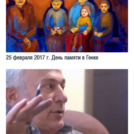
25 февраля 2017 г. День памяти в Генке