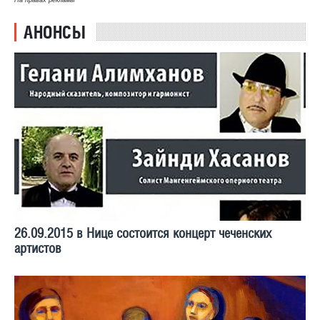
АНОНСЫ
26.09.2015 в Нице состоится концерт чеченских
артистов