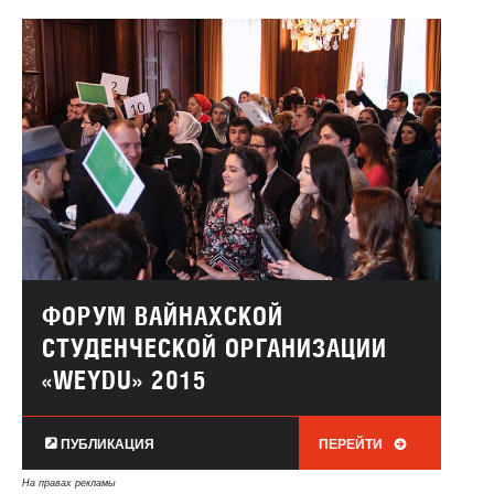
ФОРУМ ВАЙНАХСКОЙ
СТУДЕНЧЕСКОЙ ОРГАНИЗАЦИИ
«WEYDU» 2015
ПУБЛИКАЦИЯ
ПЕРЕЙТИ
На правах рекламы