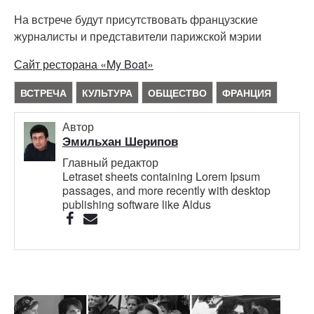
На встрече будут присутствовать французские
журналисты и представители парижской мэрии
Сайт ресторана «My Boat»
ВСТРЕЧА
КУЛЬТУРА
ОБЩЕСТВО
ФРАНЦИЯ
Автор
Эмильхан Шерипов
Главный редактор
Letraset sheets containing Lorem Ipsum
passages, and more recently with desktop
publishing software like Aldus