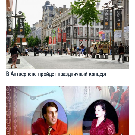
В Антверпене пройдет праздничный концерт