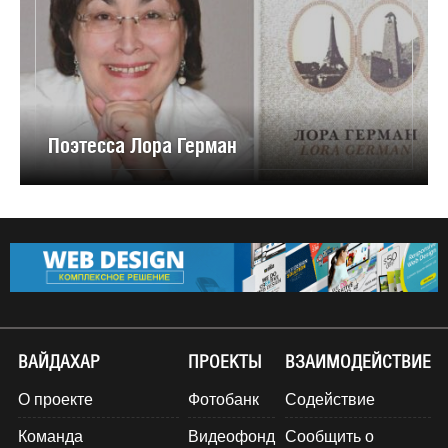
Поэтесса Лора Герман
ВАЙДАХАР
ПРОЕКТЫ
ВЗАИМОДЕЙСТВИЕ
О проекте
Фотобанк
Содействие
Команда
Видеофонд
Сообщить о