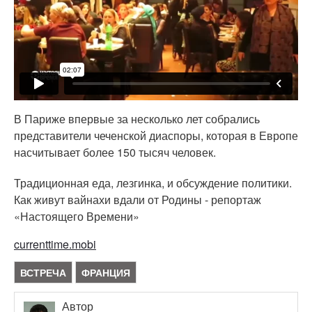
В Париже впервые за несколько лет собрались
представители чеченской диаспоры, которая в Европе
насчитывает более 150 тысяч человек.
Традиционная еда, лезгинка, и обсуждение политики.
Как живут вайнахи вдали от Родины - репортаж
«Настоящего Времени»
currenttime.mobi
ВСТРЕЧА
ФРАНЦИЯ
Автор