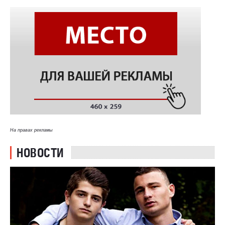
На правах рекламы
НОВОСТИ