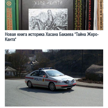
Новая книга историка Хасана Бакаева "Тайна Жеро-
Канта"