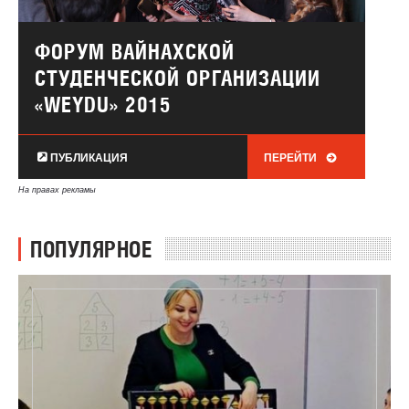
ФОРУМ ВАЙНАХСКОЙ
СТУДЕНЧЕСКОЙ ОРГАНИЗАЦИИ
«WEYDU» 2015
ПУБЛИКАЦИЯ
ПЕРЕЙТИ
На правах рекламы
ПОПУЛЯРНОЕ