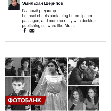
Эмильхан Шерипов
Главный редактор
Letraset sheets containing Lorem Ipsum
passages, and more recently with desktop
publishing software like Aldus