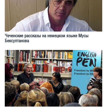
Чеченские рассказы на немецком языке Мусы
Бексултанова