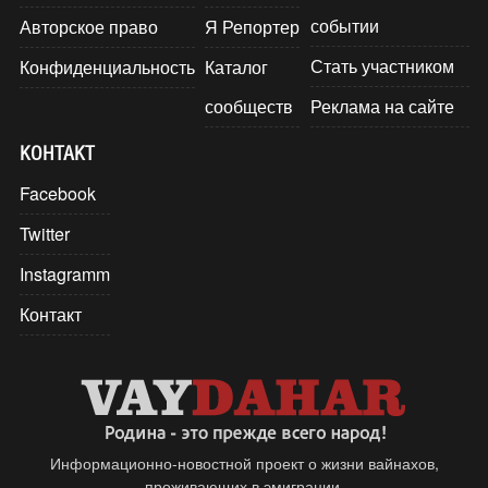
событии
Авторское право
Я Репортер
Стать участником
Конфиденциальность
Каталог
сообществ
Реклама на сайте
КОНТАКТ
Facebook
Twitter
Instagramm
Контакт
Информационно-новостной проект о жизни вайнахов,
проживающих в эмиграции.