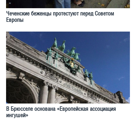
Чеченские беженцы протестуют перед Советом
Европы
В Брюсселе основана «Европейская ассоциация
ингушей»