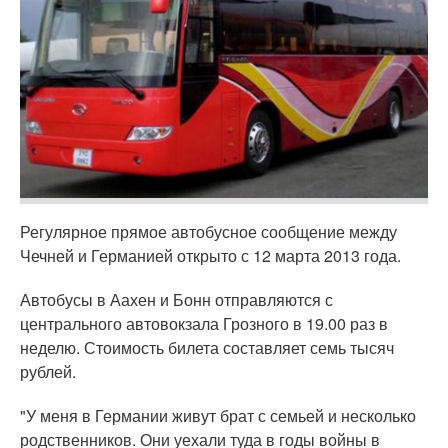
Регулярное прямое автобусное сообщение между
Чечней и Германией открыто с 12 марта 2013 года.
Автобусы в Аахен и Бонн отправляются с
центрального автовокзала Грозного в 19.00 раз в
неделю. Стоимость билета составляет семь тысяч
рублей.
"У меня в Германии живут брат с семьей и несколько
родственников. Они уехали туда в годы войны в