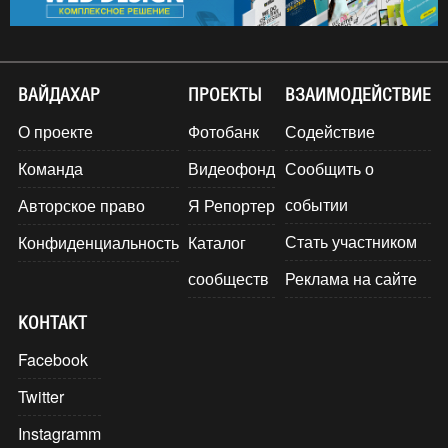
ВАЙДАХАР
ПРОЕКТЫ
ВЗАИМОДЕЙСТВИЕ
О проекте
Фотобанк
Содействие
Команда
Видеофонд
Сообщить о
событии
Авторское право
Я Репортер
Стать участником
Конфиденциальность
Каталог
сообществ
Реклама на сайте
КОНТАКТ
Facebook
Twitter
Instagramm