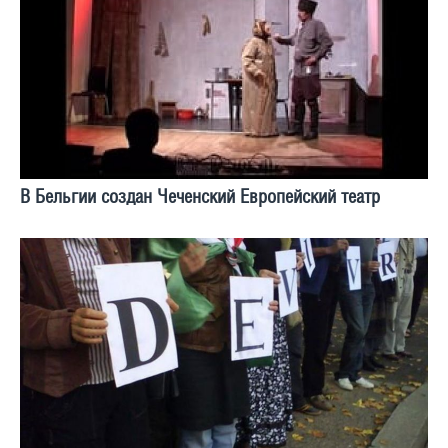
В Бельгии создан Чеченский Европейский театр