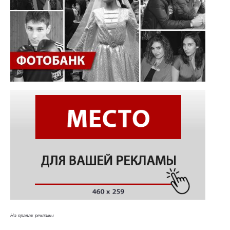
На правах рекламы