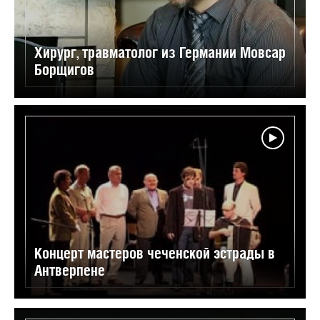
Хирург, травматолог из Германии Мовсар
Борщигов
Концерт мастеров чеченской эстрады в
Антверпене