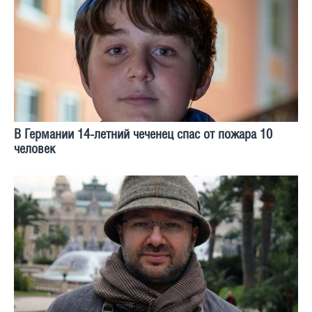
В Германии 14-летний чеченец спас от пожара 10
человек