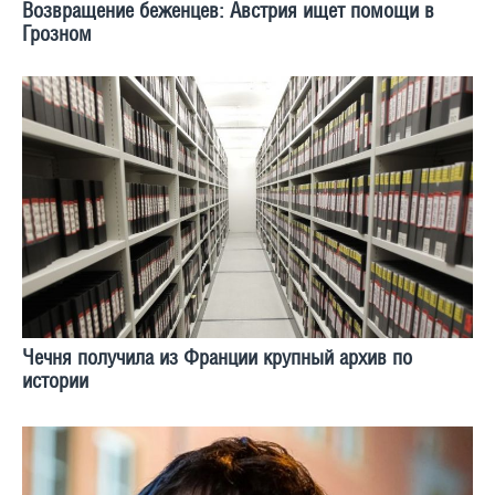
Возвращение беженцев: Австрия ищет помощи в
Грозном
Чечня получила из Франции крупный архив по
истории