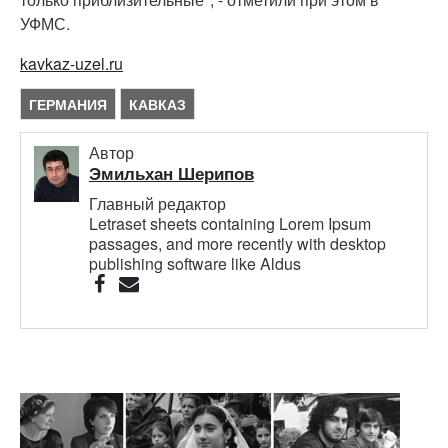
УФМС.
kavkaz-uzel.ru
ГЕРМАНИЯ
КАВКАЗ
Автор
Эмильхан Шерипов
Главный редактор
Letraset sheets containing Lorem Ipsum
passages, and more recently with desktop
publishing software like Aldus