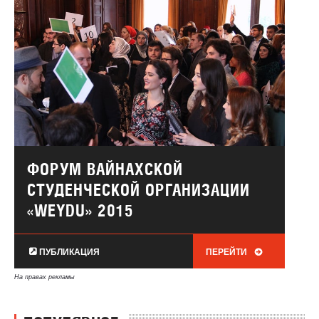
ФОРУМ ВАЙНАХСКОЙ
СТУДЕНЧЕСКОЙ ОРГАНИЗАЦИИ
«WEYDU» 2015
ПУБЛИКАЦИЯ
ПЕРЕЙТИ
На правах рекламы