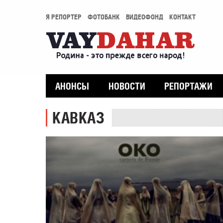
Я РЕПОРТЕР
ФОТОБАНК
ВИДЕОФОНД
КОНТАКТ
АНОНСЫ
НОВОСТИ
РЕПОРТАЖИ
КАВКАЗ