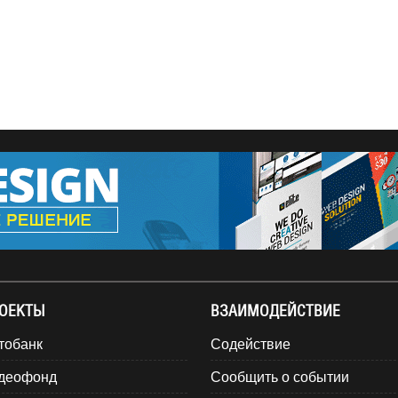
ОЕКТЫ
ВЗАИМОДЕЙСТВИЕ
тобанк
Содействие
деофонд
Сообщить о событии