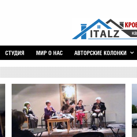
СТУДИЯ
МИР О НАС
АВТОРСКИЕ КОЛОНКИ