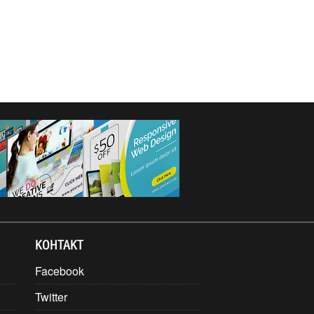
КОНТАКТ
Facebook
Twitter