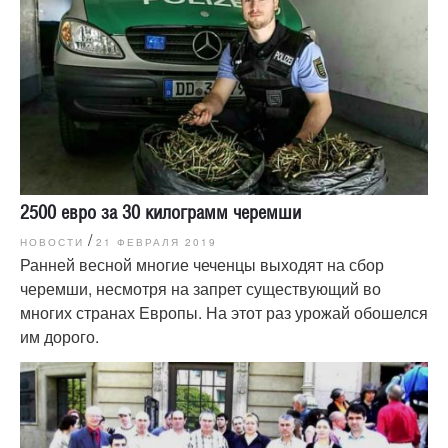
2500 евро за 30 килограмм черемши
/
НОВОСТИ
21 ФЕВРАЛЯ 2019
Ранней весной многие чеченцы выходят на сбор
черемши, несмотря на запрет существующий во
многих странах Европы. На этот раз урожай обошелся
им дорого.