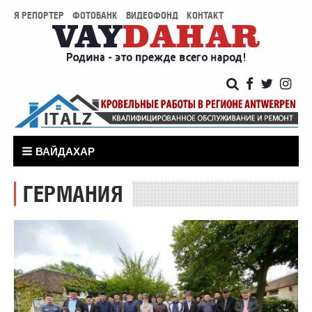
Я РЕПОРТЕР
ФОТОБАНК
ВИДЕОФОНД
КОНТАКТ
ВАЙДАХАР
ГЕРМАНИЯ