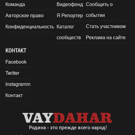
Команда
Видеофонд
Сообщить о
событии
Авторское право
Я Репортер
Стать участником
Конфиденциальность
Каталог
сообществ
Реклама на сайте
КОНТАКТ
Facebook
Twitter
Instagramm
Контакт