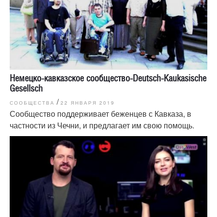
Немецко-кавказское сообщество-Deutsch-Kaukasische
Gesellsch
/
СООБЩЕСТВА
22 ЯНВАРЯ 2019
Сообщество поддерживает беженцев с Кавказа, в
частности из Чечни, и предлагает им свою помощь.