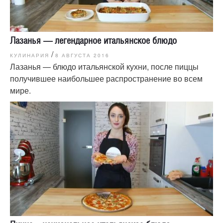
Лазанья — легендарное итальянское блюдо
/
КУЛИНАРИЯ
8 АВГУСТА 2016
Лазанья — блюдо итальянской кухни, после пиццы
получившее наибольшее распространение во всем
мире.