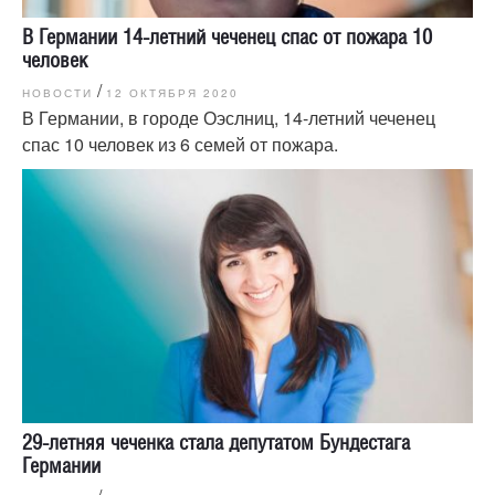
В Германии 14-летний чеченец спас от пожара 10
человек
/
НОВОСТИ
12 ОКТЯБРЯ 2020
В Германии, в городе Оэслниц, 14-летний чеченец
спас 10 человек из 6 семей от пожара.
29-летняя чеченка стала депутатом Бундестага
Германии