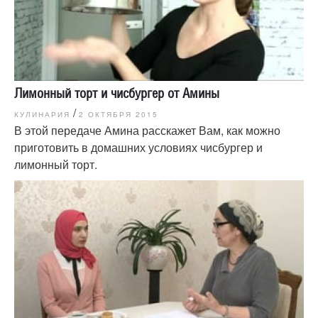
Лимонный торт и чисбургер от Амины
/
КУЛИНАРИЯ
2 ОКТЯБРЯ 2015
В этой передаче Амина расскажет Вам, как можно
приготовить в домашних условиях чисбургер и
лимонный торт.