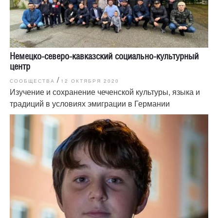
Немецко-северо-кавказский социально-культурный
центр
/
СООБЩЕСТВА
12 ОКТЯБРЯ 2020
Изучение и сохранение чеченской культуры, языка и
традиций в условиях эмиграции в Германии