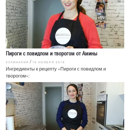
Пироги с повидлом и творогом от Амины
/
КУЛИНАРИЯ
16 НОЯБРЯ 2016
Ингредиенты к рецепту «Пироги с повидлом и
творогом»: