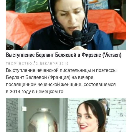
Выступление Берлант Беляевой в Фирзене (Viersen)
/
ТВОРЧЕСТВО
2 ДЕКАБРЯ 2015
Выступление чеченской писательницы и поэтессы
Берлант Беляевой (Франция) на вечере,
посвященном чеченской женщине, состоявшемся
в 2014 году в немецком го