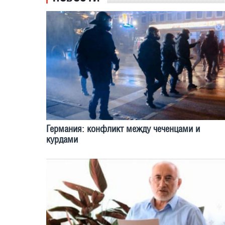
Германия: конфликт между чеченцами и
курдами