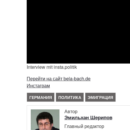
Interview mit insta.politik
Перейти на сайт bela-bach.de
Инстаграм
ГЕРМАНИЯ
ПОЛИТИКА
ЭМИГРАЦИЯ
Автор
Эмильхан Шерипов
Главный редактор