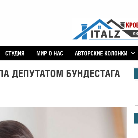
СТУДИЯ
МИР О НАС
АВТОРСКИЕ КОЛОНКИ
АЛА ДЕПУТАТОМ БУНДЕСТАГА