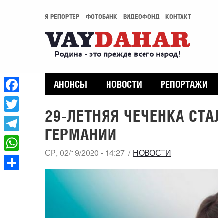
Я РЕПОРТЕР
ФОТОБАНК
ВИДЕОФОНД
КОНТАКТ
АНОНСЫ
НОВОСТИ
РЕПОРТАЖИ
Facebook
29-ЛЕТНЯЯ ЧЕЧЕНКА СТ
Twitter
ГЕРМАНИИ
Telegram
СР, 02/19/2020 - 14:27
НОВОСТИ
WhatsApp
Share