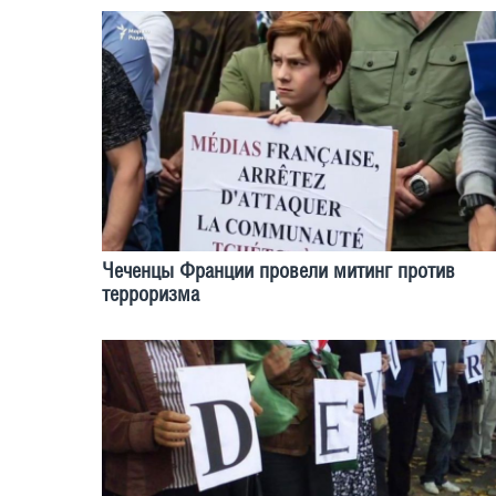
Чеченцы Франции провели митинг против
терроризма