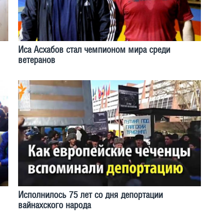
Иса Асхабов стал чемпионом мира среди
ветеранов
Исполнилось 75 лет со дня депортации
вайнахского народа