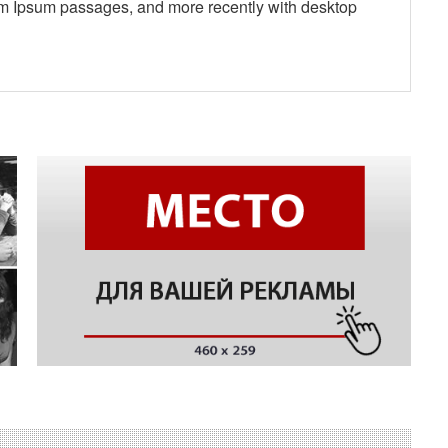
em Ipsum passages, and more recently with desktop