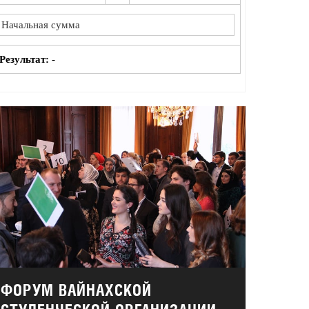
Результат:
-
ФОРУМ ВАЙНАХСКОЙ