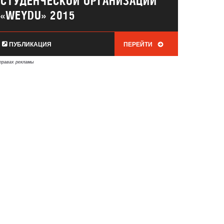
СТУДЕНЧЕСКОЙ ОРГАНИЗАЦИИ
«WEYDU» 2015
ПУБЛИКАЦИЯ
ПЕРЕЙТИ
правах рекламы