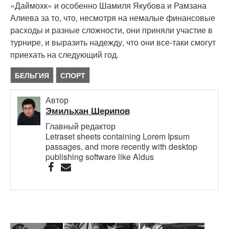
«Даймохк» и особенно Шамиля Якубова и Рамзана
Алиева за то, что, несмотря на немалые финансовые
расходы и разные сложности, они приняли участие в
турнире, и выразить надежду, что они все-таки смогут
приехать на следующий год.
БЕЛЬГИЯ
СПОРТ
Автор
Эмильхан Шерипов
Главный редактор
Letraset sheets containing Lorem Ipsum
passages, and more recently with desktop
publishing software like Aldus