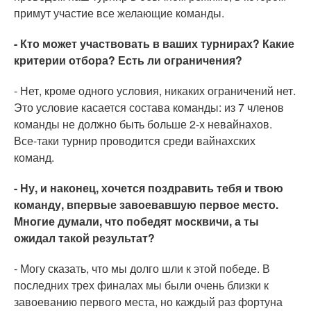
примут участие все желающие команды.
- Кто может участвовать в ваших турнирах? Какие
критерии отбора? Есть ли ограничения?
- Нет, кроме одного условия, никаких ограничений нет.
Это условие касается состава команды: из 7 членов
команды не должно быть больше 2-х невайнахов.
Все-таки турнир проводится среди вайнахских
команд.
- Ну, и наконец, хочется поздравить тебя и твою
команду, впервые завоевавшую первое место.
Многие думали, что победят москвичи, а ты
ожидал такой результат?
- Могу сказать, что мы долго шли к этой победе. В
последних трех финалах мы были очень близки к
завоеванию первого места, но каждый раз фортуна