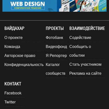
ВАЙДАХАР
ПРОЕКТЫ
ВЗАИМОДЕЙСТВИЕ
О проекте
Фотобанк
Содействие
Команда
Видеофонд
Сообщить о
событии
Авторское право
Я Репортер
Стать участником
Конфиденциальность
Каталог
сообществ
Реклама на сайте
КОНТАКТ
Facebook
Twitter