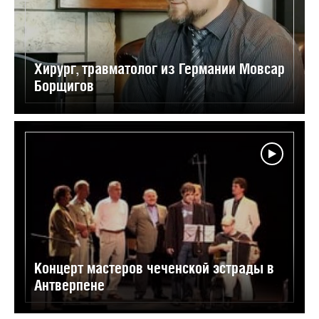
Хирург, травматолог из Германии Мовсар
Борщигов
Концерт мастеров чеченской эстрады в
Антверпене