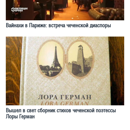
Вайнахи в Париже: встреча чеченской диаспоры
Вышел в свет сборник стихов чеченской поэтессы
Лоры Герман