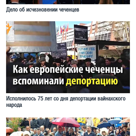
Дело об исчезновении чеченцев
Исполнилось 75 лет со дня депортации вайнахского
народа