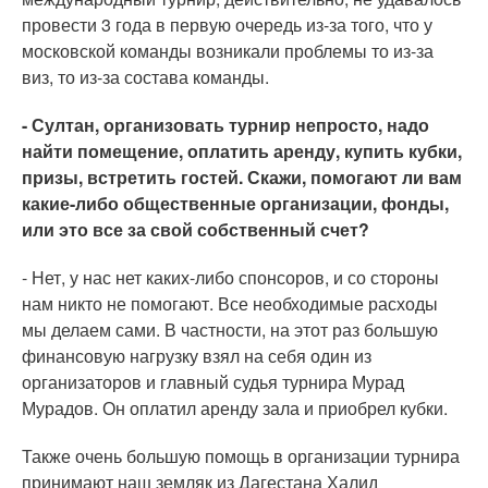
провести 3 года в первую очередь из-за того, что у
московской команды возникали проблемы то из-за
виз, то из-за состава команды.
- Султан, организовать турнир непросто, надо
найти помещение, оплатить аренду, купить кубки,
призы, встретить гостей. Скажи, помогают ли вам
какие-либо общественные организации, фонды,
или это все за свой собственный счет?
- Нет, у нас нет каких-либо спонсоров, и со стороны
нам никто не помогают. Все необходимые расходы
мы делаем сами. В частности, на этот раз большую
финансовую нагрузку взял на себя один из
организаторов и главный судья турнира Мурад
Мурадов. Он оплатил аренду зала и приобрел кубки.
Также очень большую помощь в организации турнира
принимают наш земляк из Дагестана Халид