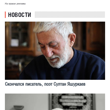
На правах рекламы
НОВОСТИ
Скончался писатель, поэт Султан Яшуркаев