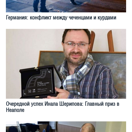
Германия: конфликт между чеченцами и курдами
Очередной успех Инала Шерипова: Главный приз в
Неаполе