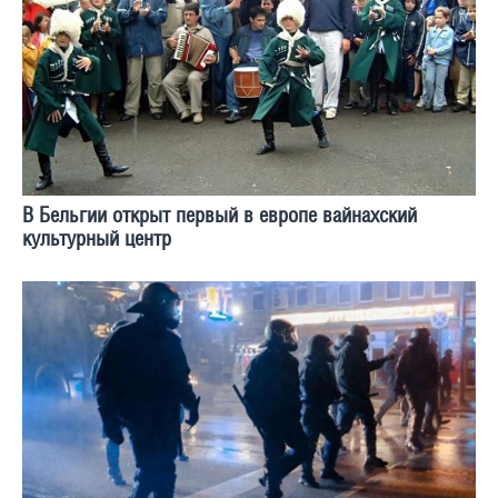
В Бельгии открыт первый в европе вайнахский
культурный центр