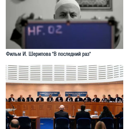
Фильм И. Шерипова "В последний раз"