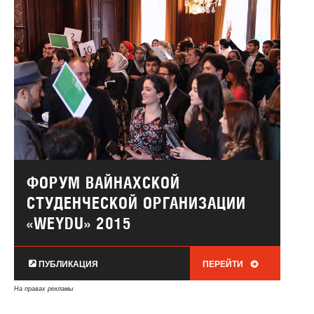
ФОРУМ ВАЙНАХСКОЙ
СТУДЕНЧЕСКОЙ ОРГАНИЗАЦИИ
«WEYDU» 2015
ПУБЛИКАЦИЯ
ПЕРЕЙТИ
На правах рекламы