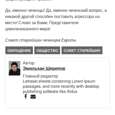
Да, именно чеченцы! Да, именно чеченский вопрос, а
никакой другой способен поставить агрессора на
место! Слово за Вами, Представители
цивилизованного мира!
Совет старейшин чеченцев Европы
ОБРАЩЕНИЕ
ОБЩЕСТВО
СОВЕТ СТАРЕЙШИН
Автор
Эмильхан Шерипов
Главный редактор
Letraset sheets containing Lorem Ipsum
passages, and more recently with desktop
publishing software like Aldus