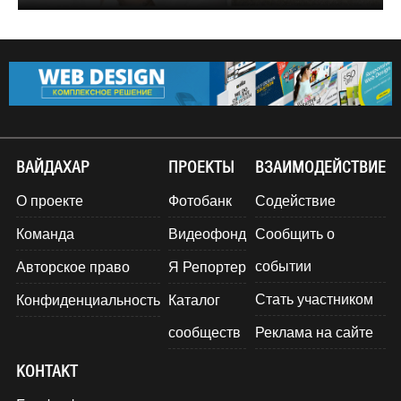
ВАЙДАХАР
ПРОЕКТЫ
ВЗАИМОДЕЙСТВИЕ
О проекте
Фотобанк
Содействие
Команда
Видеофонд
Сообщить о
событии
Авторское право
Я Репортер
Стать участником
Конфиденциальность
Каталог
сообществ
Реклама на сайте
КОНТАКТ