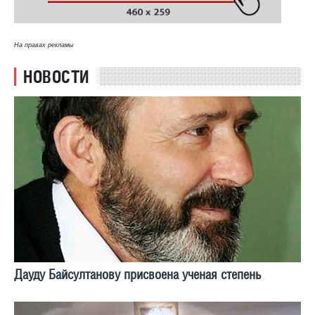
На правах рекламы
НОВОСТИ
Дауду Байсултанову присвоена ученая степень