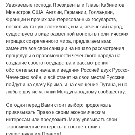
Уважаемые господа Президенты и Главы Кабинетов
Министров США, Англии, Германии, Голландии,
Франции и прочих заинтересованных государств,
поскольку так уж сложилось, и мы, чеченский народ,
существуем в виде разменной монеты в политических
игрищах современного мира, предлагаем вам:
замените все свои санкции на начало рассмотрения
процедуры о правомочности чеченского народа на
создание своего государства и рассмотрения
обстоятельств начала и ведения Россией двух Русско-
Чеченских войн, и всё станет на свои места! Русские
пойдут и на сдачу Крыма, и на смещение Путина, и на
любые другие уступки Международному сообществу.
Сегодня перед Вами стоит выбор: продолжать
привязывать Право к своим экономическим
интересам или предложить Миру увязывать свои
экономические интересы в соответствии с
существующим Правом!