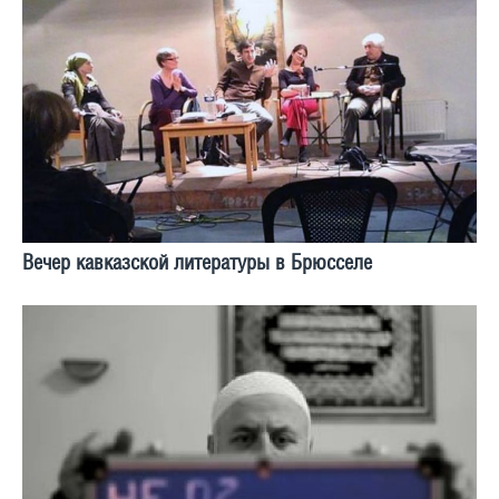
Вечер кавказской литературы в Брюсселе