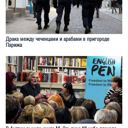
Драка между чеченцами и арабами в пригороде
Парижа