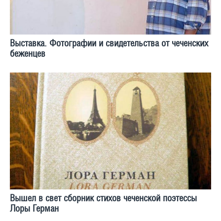
Выставка. Фотографии и свидетельства от чеченских
беженцев
Вышел в свет сборник стихов чеченской поэтессы
Лоры Герман