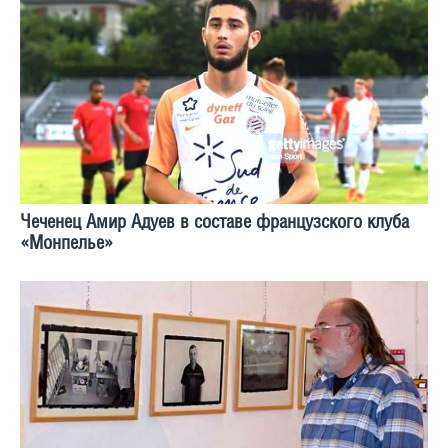
Чеченец Амир Адуев в составе французского клуба
«Монпелье»