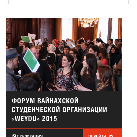
ФОРУМ ВАЙНАХСКОЙ
СТУДЕНЧЕСКОЙ ОРГАНИЗАЦИИ
«WEYDU» 2015
ПУБЛИКАЦИЯ
ПЕРЕЙТИ