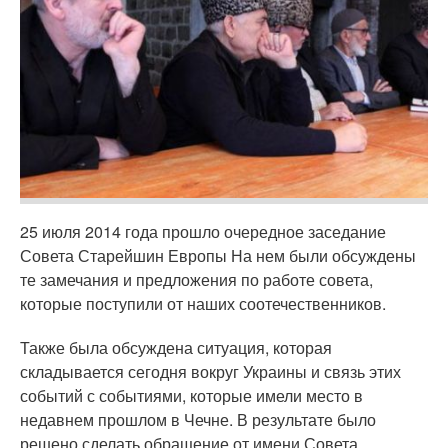
25 июля 2014 года прошло очередное заседание
Совета Старейшин Европы На нем были обсуждены
те замечания и предложения по работе совета,
которые поступили от наших соотечественников.
Также была обсуждена ситуация, которая
складывается сегодня вокруг Украины и связь этих
событий с событиями, которые имели место в
недавнем прошлом в Чечне. В результате было
решено сделать обращение от имени Совета