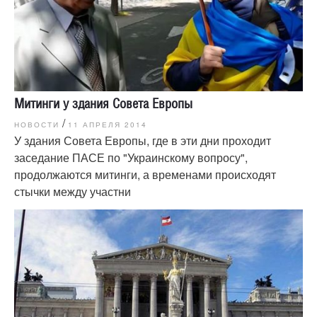
Митинги у здания Совета Европы
/
НОВОСТИ
11 АПРЕЛЯ 2014
У здания Совета Европы, где в эти дни проходит
заседание ПАСЕ по "Украинскому вопросу",
продолжаются митинги, а временами происходят
стычки между участни