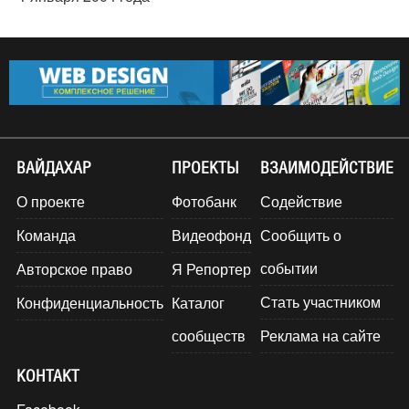
ВАЙДАХАР
ПРОЕКТЫ
ВЗАИМОДЕЙСТВИЕ
О проекте
Фотобанк
Содействие
Команда
Видеофонд
Сообщить о
событии
Авторское право
Я Репортер
Стать участником
Конфиденциальность
Каталог
сообществ
Реклама на сайте
КОНТАКТ