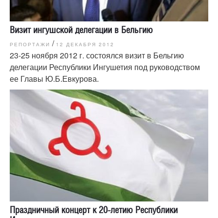
Визит ингушской делегации в Бельгию
/
РЕПОРТАЖИ
12 ДЕКАБРЯ 2012
23-25 ноября 2012 г. состоялся визит в Бельгию
делегации Республики Ингушетия под руководством
ее Главы Ю.Б.Евкурова.
Праздничный концерт к 20-летию Республики