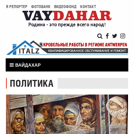
Я РЕПОРТЕР
ФОТОБАНК
ВИДЕОФОНД
КОНТАКТ
ВАЙДАХАР
ПОЛИТИКА