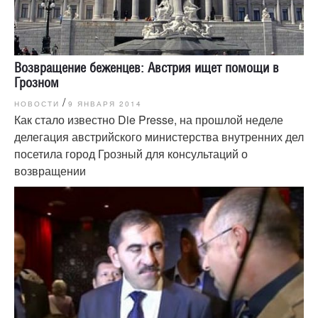
Возвращение беженцев: Австрия ищет помощи в
Грозном
/
НОВОСТИ
9 ЯНВАРЯ 2014
Как стало известно Die Presse, на прошлой неделе
делегация австрийского министерства внутренних дел
посетила город Грозный для консультаций о
возвращении