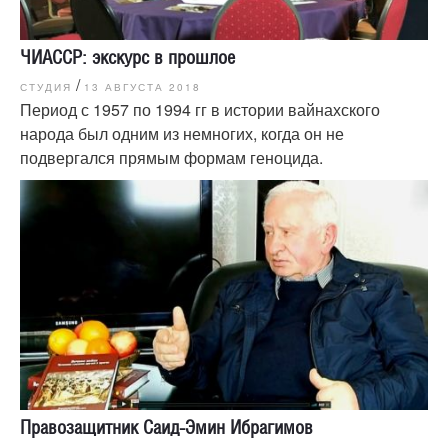
ЧИАССР: экскурс в прошлое
/
СТУДИЯ
13 АВГУСТА 2018
Период с 1957 по 1994 гг в истории вайнахского
народа был одним из немногих, когда он не
подвергался прямым формам геноцида.
Правозащитник Саид-Эмин Ибрагимов