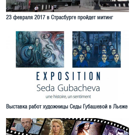
23 февраля 2017 в Страсбурге пройдет митинг
Выставка работ художницы Седы Губашевой в Льеже