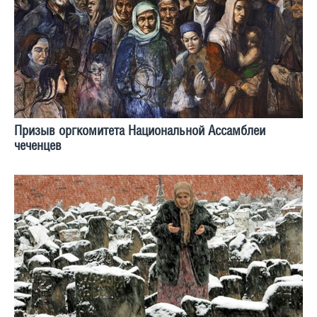
Призыв оргкомитета Национальной Ассамблеи
чеченцев