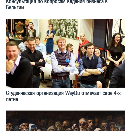
Консультация по вопросам ведения бизнеса в
Бельгии
Студенческая организация WeyDu отмечает свое 4-х
летие