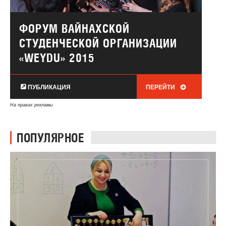
ФОРУМ ВАЙНАХСКОЙ
СТУДЕНЧЕСКОЙ ОРГАНИЗАЦИИ
«WEYDU» 2015
ПУБЛИКАЦИЯ
ПЕРЕЙТИ
На правах рекламы
ПОПУЛЯРНОЕ