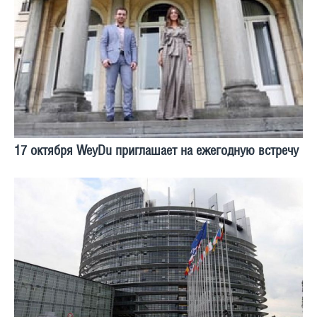
17 октября WeyDu приглашает на ежегодную встречу