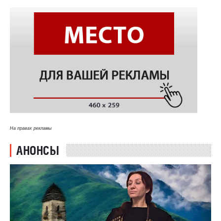
На правах рекламы
АНОНСЫ