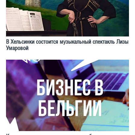
В Хельсинки состоится музыкальный спектакль Лизы
Умаровой