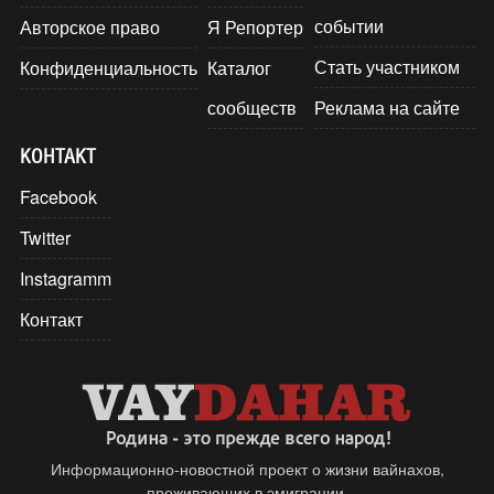
событии
Авторское право
Я Репортер
Стать участником
Конфиденциальность
Каталог
сообществ
Реклама на сайте
КОНТАКТ
Facebook
Twitter
Instagramm
Контакт
Информационно-новостной проект о жизни вайнахов,
проживающих в эмиграции.