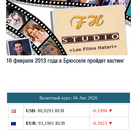
16 февраля 2013 года в Брюсселе пройдет кастинг
Bалютный курс: 06 Авг 2026
USD
: 80,9293 RUB
-0.1998 ▼
EUR
: 93,1901 RUB
-0.3923 ▼