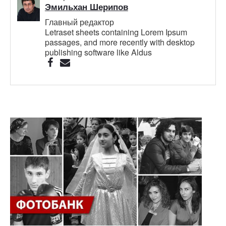
Эмильхан Шерипов
Главный редактор
Letraset sheets containing Lorem Ipsum
passages, and more recently with desktop
publishing software like Aldus