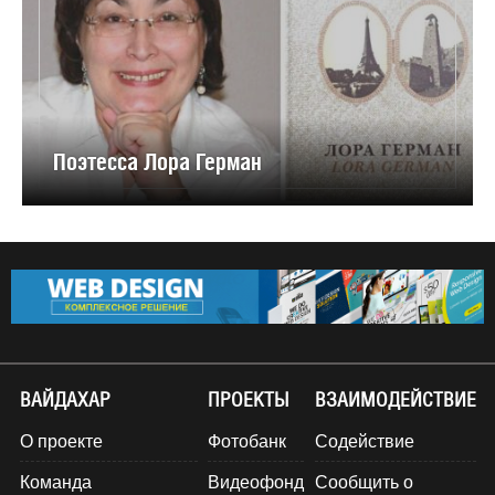
Поэтесса Лора Герман
ВАЙДАХАР
ПРОЕКТЫ
ВЗАИМОДЕЙСТВИЕ
О проекте
Фотобанк
Содействие
Команда
Видеофонд
Сообщить о