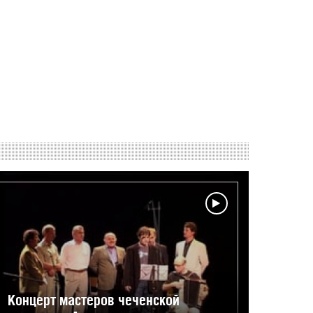
Концерт мастеров чеченской