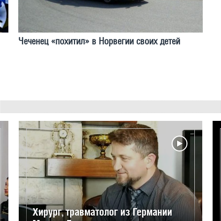
Чеченец «похитил» в Норвегии своих детей
Хирург, травматолог из Германии