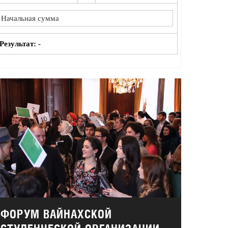
Результат:
-
ФОРУМ ВАЙНАХСКОЙ