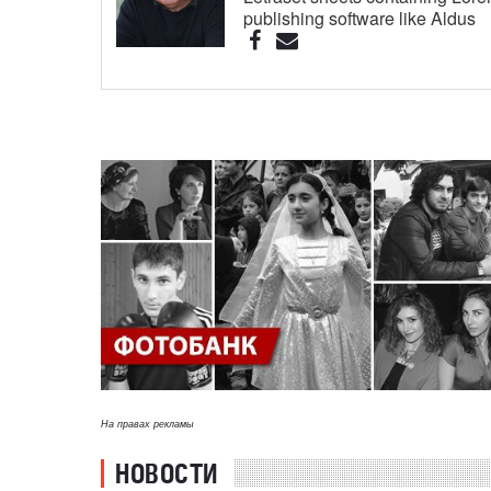
publishing software like Aldus
На правах рекламы
НОВОСТИ