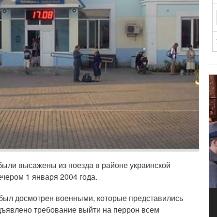
ыли высажены из поезда в районе украинской
чером 1 января 2004 года.
 был досмотрен военными, которые представились
дъявлено требование выйти на перрон всем