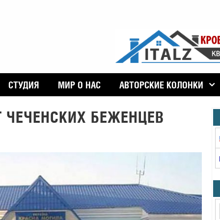
СТУДИЯ
МИР О НАС
АВТОРСКИЕ КОЛОНКИ
Т ЧЕЧЕНСКИХ БЕЖЕНЦЕВ