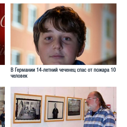
В Германии 14-летний чеченец спас от пожара 10
человек