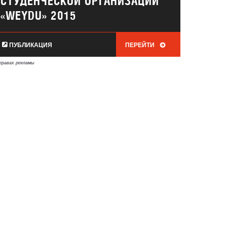
СТУДЕНЧЕСКОЙ ОРГАНИЗАЦИИ
«WEYDU» 2015
ПУБЛИКАЦИЯ
ПЕРЕЙТИ
правах рекламы