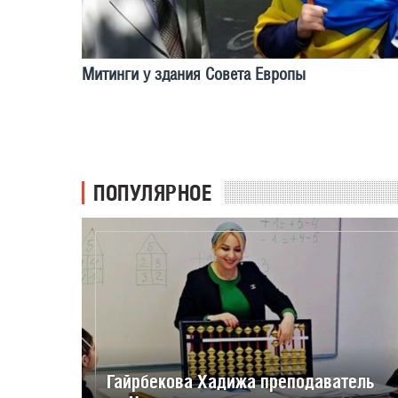
Митинги у здания Совета Европы
ПОПУЛЯРНОЕ
Гайрбекова Хадижа преподаватель