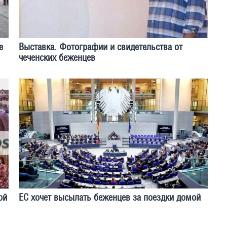
е
Выставка. Фотографии и свидетельства от
чеченских беженцев
ой
ЕС хочет высылать беженцев за поездки домой