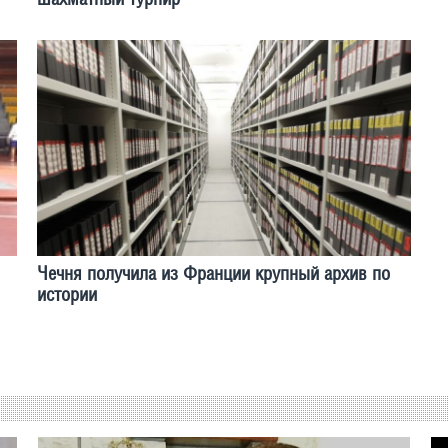
Чечня получила из Франции крупный архив по
истории