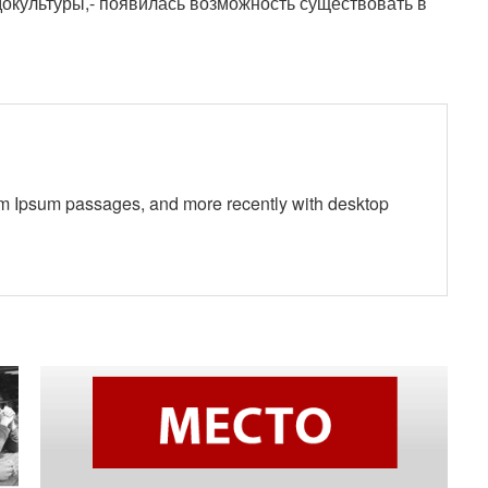
окультуры,- появилась возможность существовать в
em Ipsum passages, and more recently with desktop