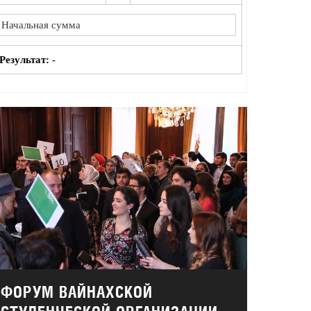
Результат:
-
ФОРУМ ВАЙНАХСКОЙ