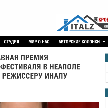
СТУДИЯ
МИР О НАС
АВТОРСКИЕ КОЛОНКИ
АВНАЯ ПРЕМИЯ
ФЕСТИВАЛЯ В НЕАПОЛЕ
 РЕЖИССЕРУ ИНАЛУ