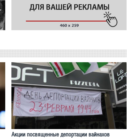
Акции посвященные депортации вайнахов