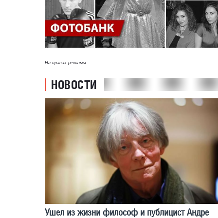
На правах рекламы
НОВОСТИ
Ушел из жизни философ и публицист Андре