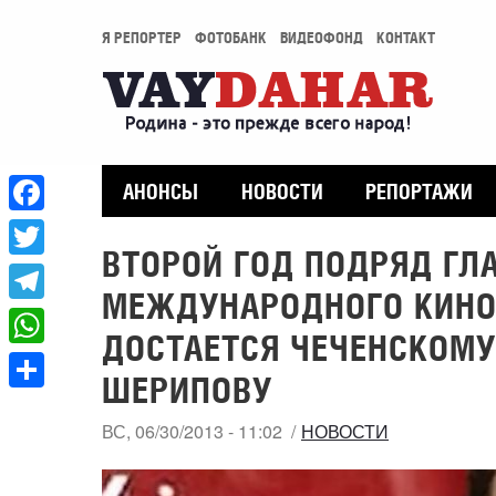
Я РЕПОРТЕР
ФОТОБАНК
ВИДЕОФОНД
КОНТАКТ
АНОНСЫ
НОВОСТИ
РЕПОРТАЖИ
Facebook
ВТОРОЙ ГОД ПОДРЯД ГЛ
Twitter
МЕЖДУНАРОДНОГО КИНО
Telegram
ДОСТАЕТСЯ ЧЕЧЕНСКОМУ
WhatsApp
ШEРИПОВУ
Share
ВС, 06/30/2013 - 11:02
НОВОСТИ