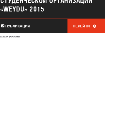
СТУДЕНЧЕСКОЙ ОРГАНИЗАЦИИ
«WEYDU» 2015
ПУБЛИКАЦИЯ
ПЕРЕЙТИ
правах рекламы