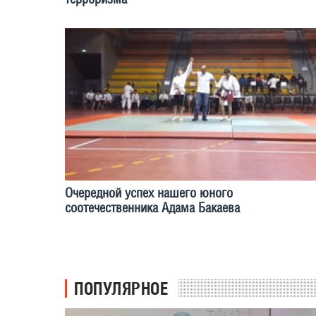
Очередной успех нашего юного
соотечественника Адама Бакаева
ПОПУЛЯРНОЕ