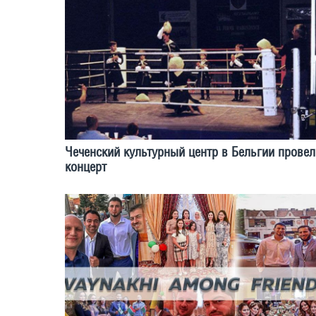
Чеченский культурный центр в Бельгии провел
концерт