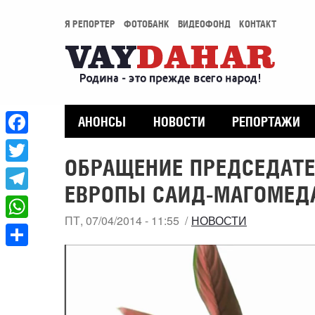
Я РЕПОРТЕР
ФОТОБАНК
ВИДЕОФОНД
КОНТАКТ
АНОНСЫ
НОВОСТИ
РЕПОРТАЖИ
Facebook
ОБРАЩЕНИЕ ПРЕДСЕДАТЕ
Twitter
ЕВРОПЫ САИД-МАГОМЕД
Telegram
ПТ, 07/04/2014 - 11:55
НОВОСТИ
WhatsApp
Share