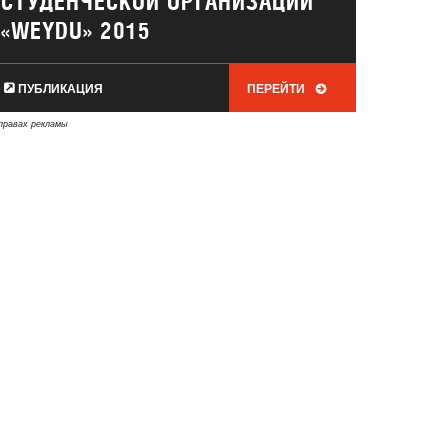
СТУДЕНЧЕСКОЙ ОРГАНИЗАЦИИ
«WEYDU» 2015
ПУБЛИКАЦИЯ
ПЕРЕЙТИ
правах рекламы