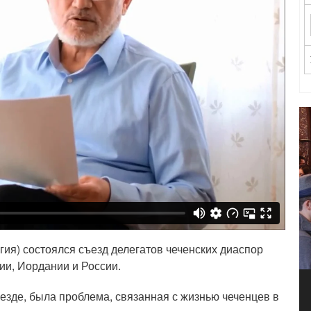
гия) состоялся съезд делегатов чеченских диаспор
ии, Иордании и России.
езде, была проблема, связанная с жизнью чеченцев в