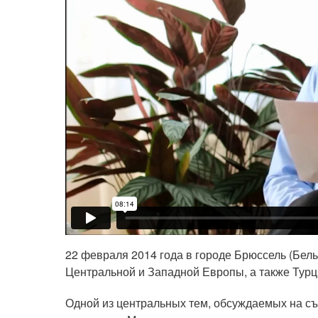
22 февраля 2014 года в городе Брюссель (Бель
Центральной и Западной Европы, а также Турц
Одной из центральных тем, обсуждаемых на съ