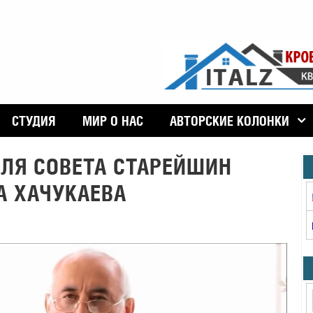
СТУДИЯ
МИР О НАС
АВТОРСКИЕ КОЛОНКИ
ЛЯ СОВЕТА CТАРЕЙШИН
А ХАЧУКАЕВА