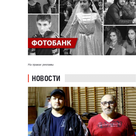
На правах рекламы
НОВОСТИ