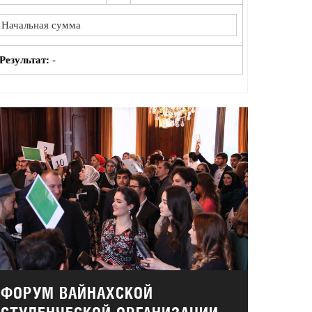
Результат:
-
ФОРУМ ВАЙНАХСКОЙ