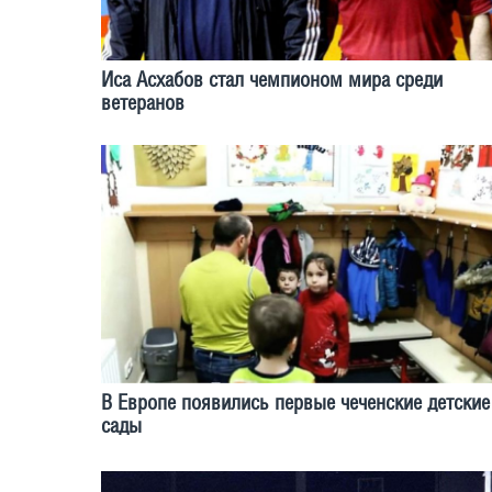
Иса Асхабов стал чемпионом мира среди
ветеранов
В Европе появились первые чеченские детские
сады