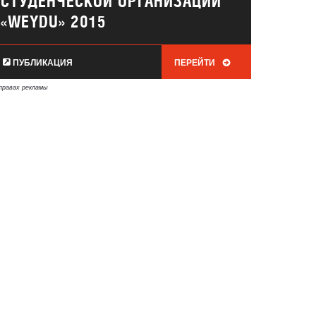
СТУДЕНЧЕСКОЙ ОРГАНИЗАЦИИ
«WEYDU» 2015
ПУБЛИКАЦИЯ
ПЕРЕЙТИ
правах рекламы