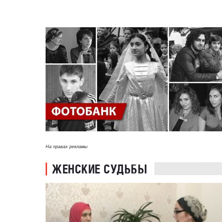
На правах рекламы
ЖЕНСКИЕ СУДЬБЫ