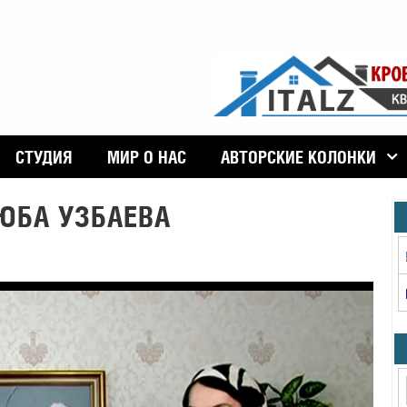
СТУДИЯ
МИР О НАС
АВТОРСКИЕ КОЛОНКИ
ЮБА УЗБАЕВА