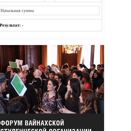
Результат:
-
ФОРУМ ВАЙНАХСКОЙ