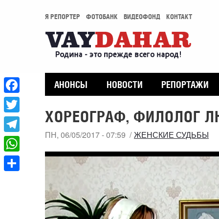
Я РЕПОРТЕР
ФОТОБАНК
ВИДЕОФОНД
КОНТАКТ
АНОНСЫ
НОВОСТИ
РЕПОРТАЖИ
Facebook
ХОРЕОГРАФ, ФИЛОЛОГ Л
Twitter
ПН, 06/05/2017 - 07:59
ЖЕНСКИЕ СУДЬБЫ
Telegram
WhatsApp
Share