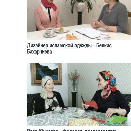
Дизайнер исламской одежды - Белкис
Бахарчиева