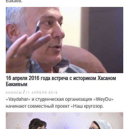
Бакаев.
16 апреля 2016 года встреча с историком Хасаном
Бакаевым
/
АНОНСЫ
11 АПРЕЛЯ 2016
«Vaydahar» и студенческая организация «WeyDu»
начинают совместный проект «Наш кругозор.