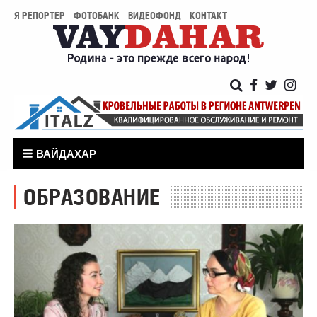
Я РЕПОРТЕР
ФОТОБАНК
ВИДЕОФОНД
КОНТАКТ
ВАЙДАХАР
ОБРАЗОВАНИЕ