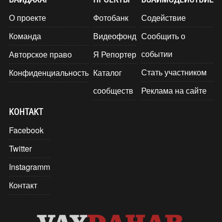
О проекте
Фотобанк
Содействие
Команда
Видеофонд
Сообщить о
событии
Авторское право
Я Репортер
Стать участником
Конфиденциальность
Каталог
сообществ
Реклама на сайте
КОНТАКТ
Facebook
Twitter
Instagramm
Контакт