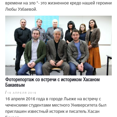
времени на зло "- это жизненное кредо нашей героини
Любы Узбаевой.
Фоторепортаж со встречи с историком Хасаном
Бакаевым
/
16 АПРЕЛЯ 2016
16 апреля 2016 года в городе Льеже на встречу с
чеченскими студентами местного Университета был
приглашен известный историк и писатель Хасан