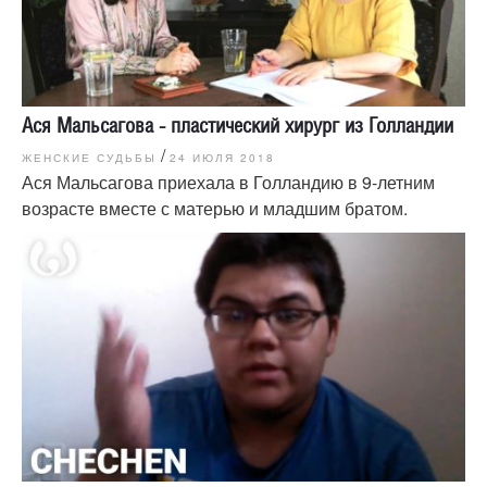
Ася Мальсагова - пластический хирург из Голландии
/
ЖЕНСКИЕ СУДЬБЫ
24 ИЮЛЯ 2018
Ася Мальсагова приехала в Голландию в 9-летним
возрасте вместе с матерью и младшим братом.