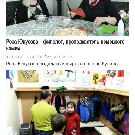
Роза Юнусова - филолог, преподаватель немецкого
языка
/
ЖЕНСКИЕ СУДЬБЫ
26 МАЯ 2015
Роза Юнусова родилась и выросла в селе Кулары.