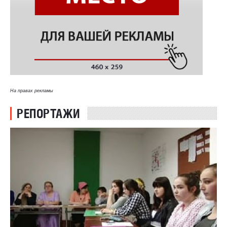
На правах рекламы
РЕПОРТАЖИ