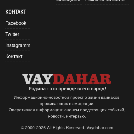
КОНТАКТ
Facebook
Twitter
Instagramm
Контакт
Информационно-новостной проект о жизни вайнахов,
проживающих в эмиграции.
Оперативная информация: анонсы предстоящих событий,
новости, интервью.
© 2000-2026 All Rights Reserved. Vaydahar.com