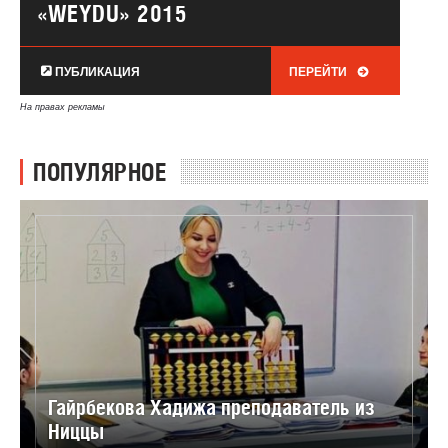
«WEYDU» 2015
ПУБЛИКАЦИЯ
ПЕРЕЙТИ
На правах рекламы
ПОПУЛЯРНОЕ
Гайрбекова Хадижа преподаватель из
Ниццы