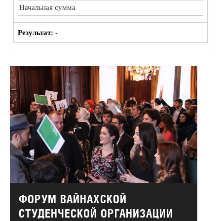
Результат:
-
ФОРУМ ВАЙНАХСКОЙ
СТУДЕНЧЕСКОЙ ОРГАНИЗАЦИИ