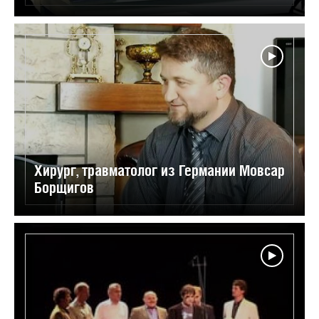
Хирург, травматолог из Германии Мовсар
Борщигов