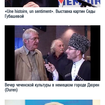
«Une histoire, un sentiment». Выставка картин Седы
Губашевой
Вечер чеченской культуры в немецком городе Дюрен
(Duren)