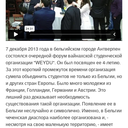
7 декабря 2013 года в бельгийском городе Антверпен
состоялся очередной форум вайнахской студенческой
организации "WEYDU". Он был посвящен ее 4-летию.
За этот короткий промежуток времени организация
сумела объединить студентов не только из Бельгии, но
и других стран Европы. Было много молодежи из
Франции, Голландии, Германии и Австрии. Это
лишний раз доказывает необходимость
существования такой организации. Появление ее в
Бельгии неслучайно и символично. Именно, в Бельгии
чеченская диаспора наиболее организована и, -
несмотря на свою маленькую территорию, - имеет