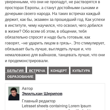
уверенными, что они не пропадут, не растворятся в
просторах Европы, а станут достойными сынами и
дочерьми своего народа. На таких встречах каждый
держит, как бы, экзамен за прошедший год. Как успехи
в институте, чему научился, что освоил, чего добился
в жизни? Обо всем об этом, в общении, тебя
обязательно спросят и надо быть готовым, как
говорят, «не ударить лицом в грязь». Это стимулирует,
обязывает быть лучше, выглядеть лучше и, что
немаловажно для вайнахов, танцевать лучше, что они
и продемонстрировали.
БЕЛЬГИЯ
ВСТРЕЧА
КОНЦЕРТ
КУЛЬТУРА
ОБРАЗОВАНИЕ
Автор
Эмильхан Шерипов
Главный редактор
Letraset sheets containing Lorem Ipsum