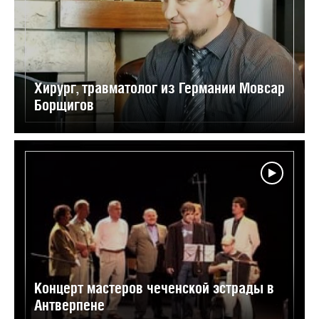
Хирург, травматолог из Германии Мовсар
Борщигов
Концерт мастеров чеченской эстрады в
Антверпене