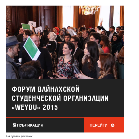
ФОРУМ ВАЙНАХСКОЙ
СТУДЕНЧЕСКОЙ ОРГАНИЗАЦИИ
«WEYDU» 2015
ПУБЛИКАЦИЯ
ПЕРЕЙТИ
На правах рекламы