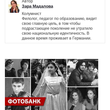
Автор
Зара Мадалова
Колумнист
Филолог, педагог по образованию, видит
свою главную цель, в том чтобы
подрастающее поколение не утратило
свою национальную идентичность. В
данное время проживает в Германии.