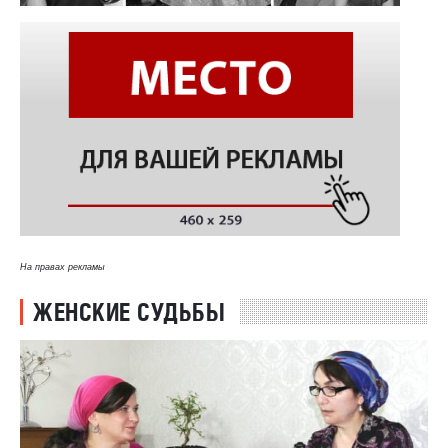
На правах рекламы
ЖЕНСКИЕ СУДЬБЫ