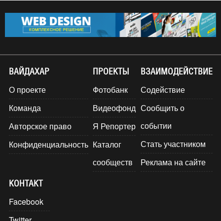
ВАЙДАХАР
ПРОЕКТЫ
ВЗАИМОДЕЙСТВИЕ
О проекте
Фотобанк
Содействие
Команда
Видеофонд
Сообщить о
событии
Авторское право
Я Репортер
Стать участником
Конфиденциальность
Каталог
сообществ
Реклама на сайте
КОНТАКТ
Facebook
Twitter