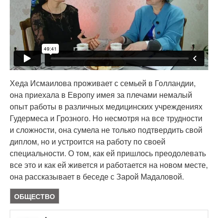
Хеда Исмаилова проживает с семьей в Голландии,
она приехала в Европу имея за плечами немалый
опыт работы в различных медицинских учреждениях
Гудермеса и Грозного. Но несмотря на все трудности
и сложности, она сумела не только подтвердить свой
диплом, но и устроится на работу по своей
специальности. О том, как ей пришлось преодолевать
все это и как ей живется и работается на новом месте,
она рассказывает в беседе с Зарой Мадаловой.
ОБЩЕСТВО