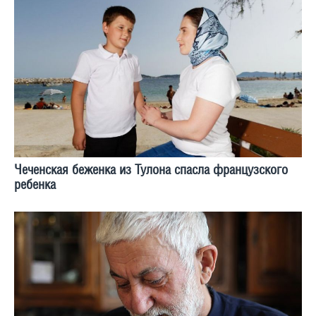
Чеченская беженка из Тулона спасла французского
ребенка