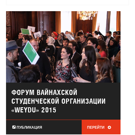
ФОРУМ ВАЙНАХСКОЙ
СТУДЕНЧЕСКОЙ ОРГАНИЗАЦИИ
«WEYDU» 2015
ПУБЛИКАЦИЯ
ПЕРЕЙТИ