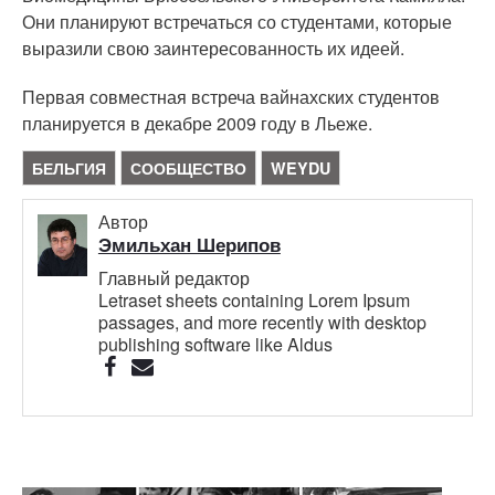
Они планируют встречаться со студентами, которые
выразили свою заинтересованность их идеей.
Первая совместная встреча вайнахских студентов
планируется в декабре 2009 году в Льеже.
БЕЛЬГИЯ
СООБЩЕСТВО
WEYDU
Автор
Эмильхан Шерипов
Главный редактор
Letraset sheets containing Lorem Ipsum
passages, and more recently with desktop
publishing software like Aldus