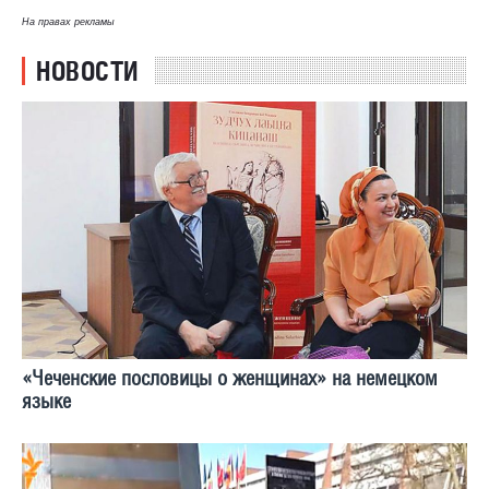
На правах рекламы
НОВОСТИ
«Чеченские пословицы о женщинах» на немецком
языке