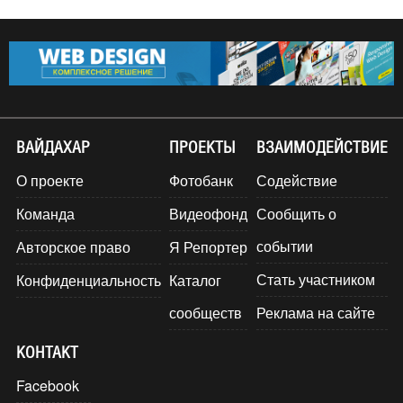
ВАЙДАХАР
ПРОЕКТЫ
ВЗАИМОДЕЙСТВИЕ
О проекте
Фотобанк
Содействие
Команда
Видеофонд
Сообщить о
событии
Авторское право
Я Репортер
Стать участником
Конфиденциальность
Каталог
сообществ
Реклама на сайте
КОНТАКТ
Facebook