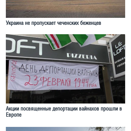
Украина не пропускает чеченских беженцев
Акции посвященные депортации вайнахов прошли в
Европе