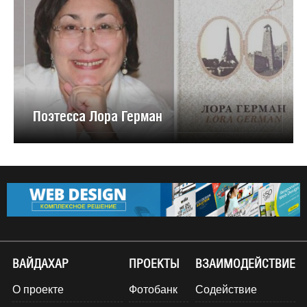
Поэтесса Лора Герман
ВАЙДАХАР
ПРОЕКТЫ
ВЗАИМОДЕЙСТВИЕ
О проекте
Фотобанк
Содействие