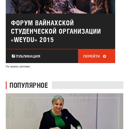
ФОРУМ ВАЙНАХСКОЙ
СТУДЕНЧЕСКОЙ ОРГАНИЗАЦИИ
«WEYDU» 2015
ПУБЛИКАЦИЯ
ПЕРЕЙТИ
На правах рекламы
ПОПУЛЯРНОЕ