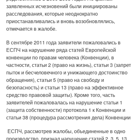
заявленных исчезновений были инициированы
расследования, которые неоднократно
приостанавливались и вновь возобновлялись,
отмечается в жалобе.
В сентябре 2011 года заявители пожаловались в
ЕСПЧ на нарушение ряда статей Европейской
конвенции по правам человека (Конвенции), в
частности, статьи 2 (право на жизнь), статьи 3 (запрет
пыток и бесчеловечного и унижающего достоинство
обращения), статьи 5 (право на свободу и
безопасность) и статьи 13 (право на эффективное
средство правовой защиты). Кроме того, часть
заявителей пожаловалась на нарушение статьи 1
(защита собственности) протокола 1 к Конвенции и
статьи 38 (процедура рассмотрения дела) Конвенции
ЕСПЧ, рассмотрев жалобы, объединенные в одно
производство, признал нарушение статей 2, 3, 5, 13