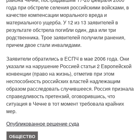
года при обстреле селения российскими войсками, в
качестве компенсации морального вреда и
материального ущерба. У 12 из 13 заявителей в
результате обстрела погибли один, два или три
родственника. Трое заявителей получили ранения,
причем двое стали инвалидами.
Заявители обратились в ЕСПЧ в мае 2006 года. Они
указали на нарушение Россией статьи 2 Европейской
конвенции (право на жизнь), отметив при этом
неспособность российских властей надлежащим
образом расследовать случившееся. Россия признала
справедливость претензий, оговорившись, что
ситуация в Чечне в тот момент требовала крайних
мер.
Опубликованное решение суда
ОБЩЕСТВО