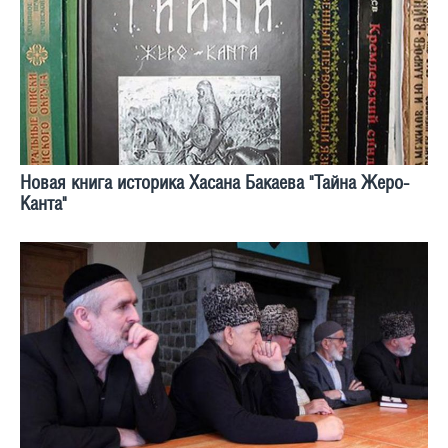
Новая книга историка Хасана Бакаева "Тайна Жеро-
Канта"