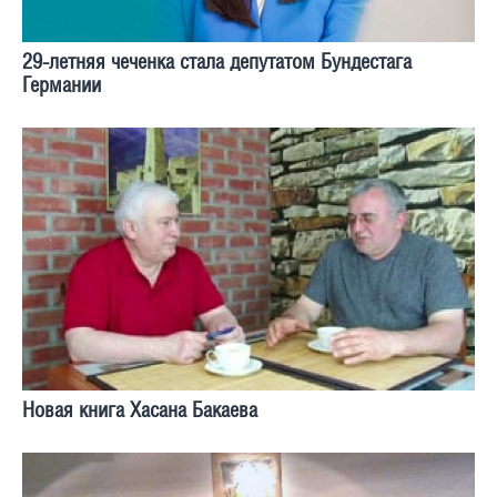
29-летняя чеченка стала депутатом Бундестага
Германии
Новая книга Хасана Бакаева