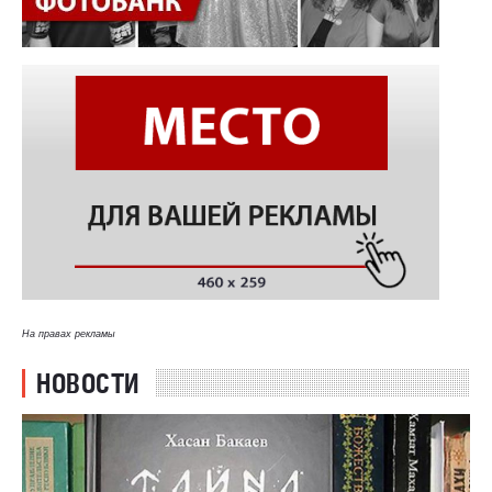
На правах рекламы
НОВОСТИ