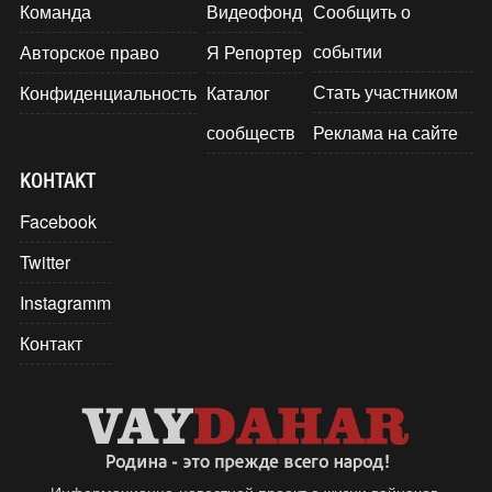
Команда
Видеофонд
Сообщить о
событии
Авторское право
Я Репортер
Стать участником
Конфиденциальность
Каталог
сообществ
Реклама на сайте
КОНТАКТ
Facebook
Twitter
Instagramm
Контакт