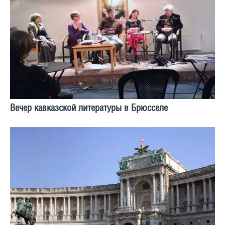
Вечер кавказской литературы в Брюсселе