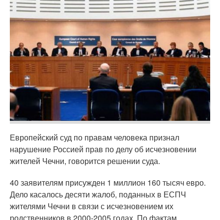
Европейский суд по правам человека признал
нарушение Россией прав по делу об исчезновении
жителей Чечни, говорится решении суда.
40 заявителям присужден 1 миллион 160 тысяч евро.
Дело касалось десяти жалоб, поданных в ЕСПЧ
жителями Чечни в связи с исчезновением их
родственников в 2000-2005 годах. По фактам