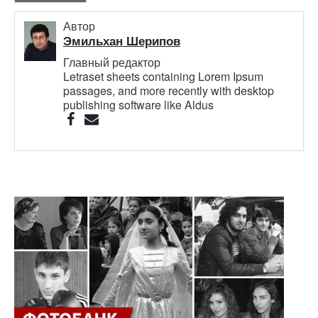
Автор
Эмильхан Шерипов
Главный редактор
Letraset sheets containing Lorem Ipsum
passages, and more recently with desktop
publishing software like Aldus