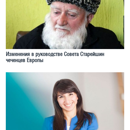
Изменения в руководстве Совета Старейшин
чеченцев Европы