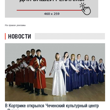
На правах рекламы
НОВОСТИ
В Кортрике открылся Чеченский культурный центр