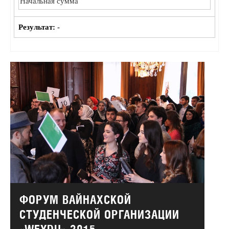
Результат:
-
ФОРУМ ВАЙНАХСКОЙ
СТУДЕНЧЕСКОЙ ОРГАНИЗАЦИИ