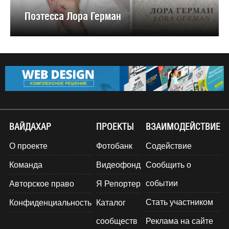
Поэтесса Лора Герман
ВАЙДАХАР
ПРОЕКТЫ
ВЗАИМОДЕЙСТВИЕ
О проекте
Фотобанк
Содействие
Команда
Видеофонд
Сообщить о
событии
Авторское право
Я Репортер
Стать участником
Конфиденциальность
Каталог
сообществ
Реклама на сайте