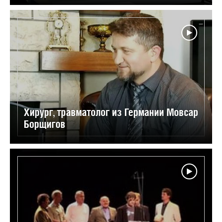
Хирург, травматолог из Германии Мовсар
Борщигов