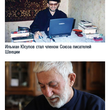
Ильман Юсупов стал членом Союза писателей
Швеции