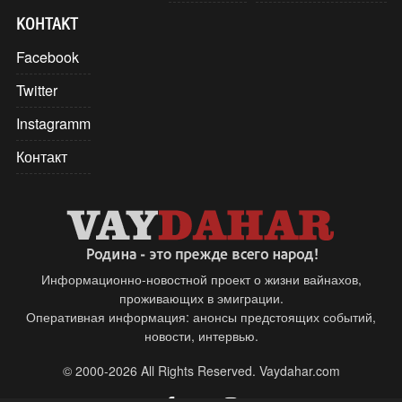
КОНТАКТ
Facebook
Twitter
Instagramm
Контакт
Информационно-новостной проект о жизни вайнахов,
проживающих в эмиграции.
Оперативная информация: анонсы предстоящих событий,
новости, интервью.
© 2000-2026 All Rights Reserved. Vaydahar.com