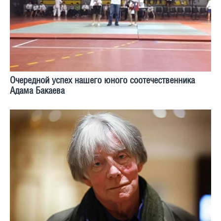
Очередной успех нашего юного соотечественника
Адама Бакаева