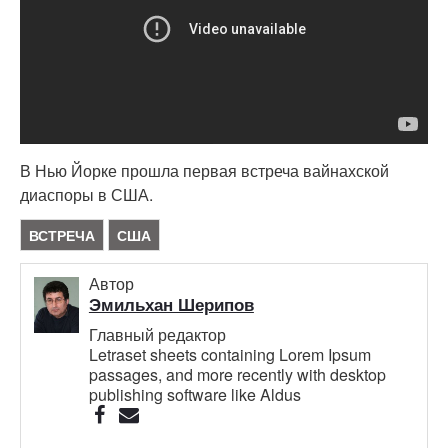
В Нью Йорке прошла первая встреча вайнахской
диаспоры в США.
ВСТРЕЧА
США
Автор
Эмильхан Шерипов
Главный редактор
Letraset sheets containing Lorem Ipsum
passages, and more recently with desktop
publishing software like Aldus