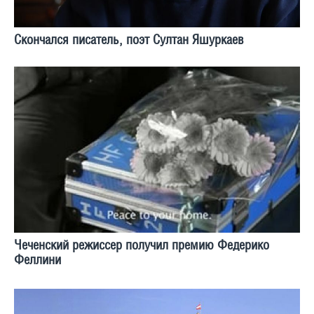
Скончался писатель, поэт Султан Яшуркаев
Чеченский режиссер получил премию Федерико
Феллини