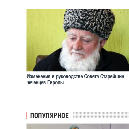
Изменения в руководстве Совета Старейшин
чеченцев Европы
ПОПУЛЯРНОЕ