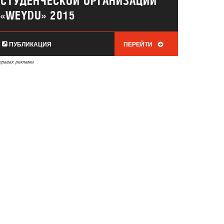
СТУДЕНЧЕСКОЙ ОРГАНИЗАЦИИ
«WEYDU» 2015
ПУБЛИКАЦИЯ
ПЕРЕЙТИ
правах рекламы