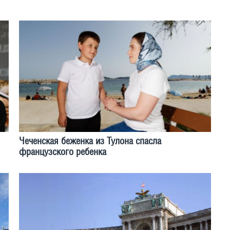
Чеченская беженка из Тулона спасла
французского ребенка