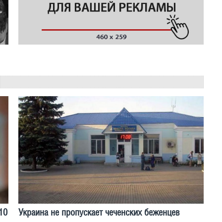
10
Украина не пропускает чеченских беженцев