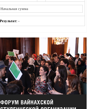
Результат:
-
ФОРУМ ВАЙНАХСКОЙ