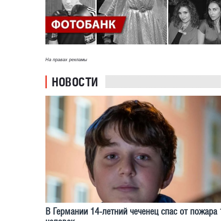
На правах рекламы
НОВОСТИ
В Германии 14-летний чеченец спас от пожара 