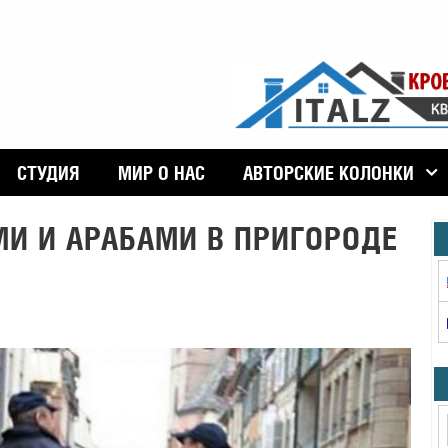
СТУДИЯ
МИР О НАС
АВТОРСКИЕ КОЛОНКИ
И И АРАБАМИ В ПРИГОРОДЕ