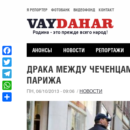
Я РЕПОРТЕР
ФОТОБАНК
ВИДЕОФОНД
КОНТАКТ
АНОНСЫ
НОВОСТИ
РЕПОРТАЖИ
Facebook
ДРАКА МЕЖДУ ЧЕЧЕНЦАМ
Twitter
ПАРИЖА
Telegram
ПН, 06/10/2013 - 09:06
НОВОСТИ
WhatsApp
Share