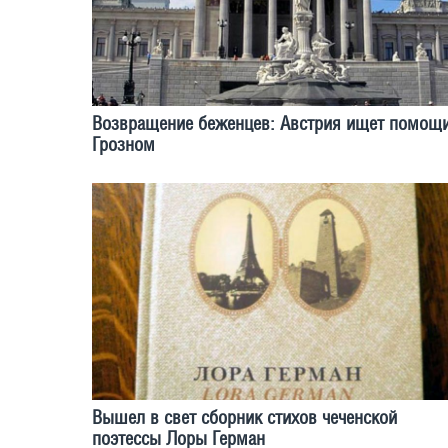
Возвращение беженцев: Австрия ищет помощи
Грозном
Вышел в свет сборник стихов чеченской
поэтессы Лоры Герман