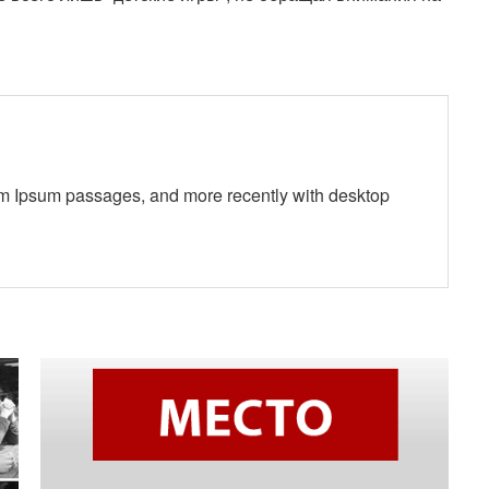
em Ipsum passages, and more recently with desktop