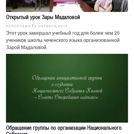
Открытый урок Зары Мадаловой
/
РЕПОРТАЖИ
3 ОКТЯБРЯ 2014
Этот урок завершал учебный год для более чем 20
учеников школы чеченского языка организованной
Зарой Мадаловой.
Обращение группы по организации Национального
Собрания