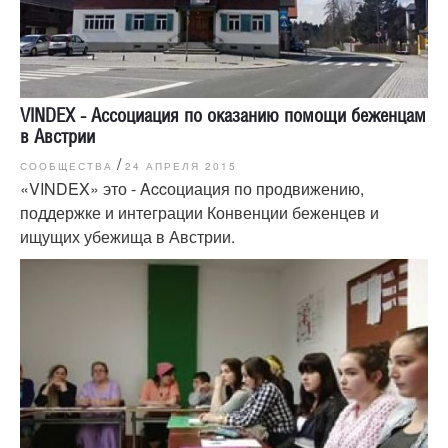
VINDEX - Ассоциация по оказанию помощи беженцам
в Австрии
/
СООБЩЕСТВА
24 АПРЕЛЯ 2015
«VINDEX» это - Accоциация по продвижению,
поддержке и интеграции Конвенции беженцев и
ищущих убежища в Австрии.