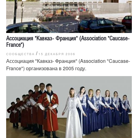
Ассоциация "Кавказ- Франция" (Association "Caucase-
France")
/
СООБЩЕСТВА
15 ДЕКАБРЯ 2006
Ассоциация "Кавказ- Франция" (Association "Caucase-
France") организована в 2005 году.