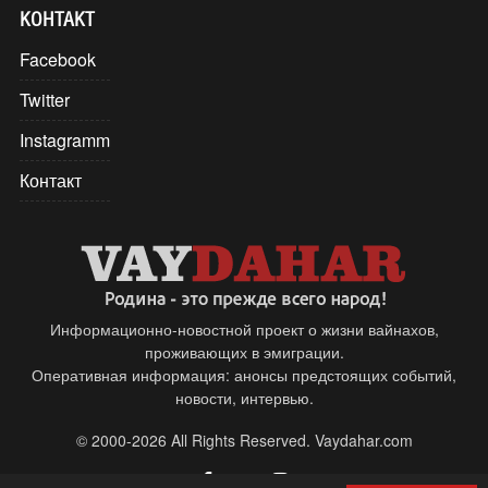
КОНТАКТ
Facebook
Twitter
Instagramm
Контакт
Информационно-новостной проект о жизни вайнахов,
проживающих в эмиграции.
Оперативная информация: анонсы предстоящих событий,
новости, интервью.
© 2000-2026 All Rights Reserved. Vaydahar.com