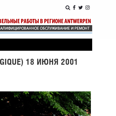
GIQUE) 18 ИЮНЯ 2001