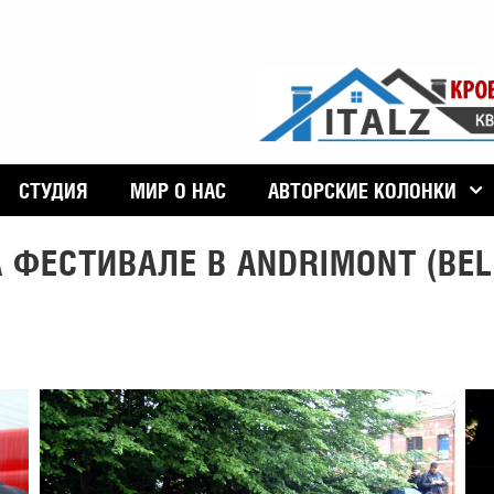
СТУДИЯ
МИР О НАС
АВТОРСКИЕ КОЛОНКИ
ФЕСТИВАЛЕ В ANDRIMONT (BEL