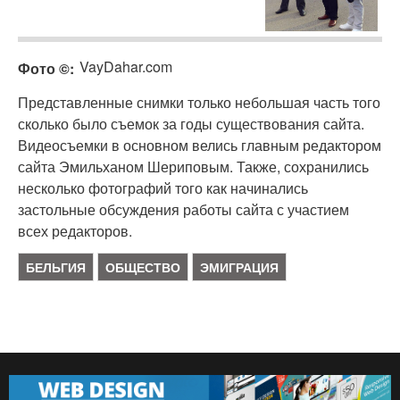
VayDahar.com
Фото ©
Представленные снимки только небольшая часть того
сколько было съемок за годы существования сайта.
Видеосъемки в основном велись главным редактором
сайта Эмильханом Шериповым. Также, сохранились
несколько фотографий того как начинались
застольные обсуждения работы сайта с участием
всех редакторов.
БЕЛЬГИЯ
ОБЩЕСТВО
ЭМИГРАЦИЯ