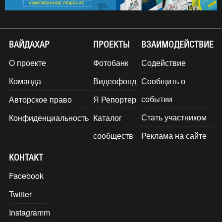
ВАЙДАХАР
ПРОЕКТЫ
ВЗАИМОДЕЙСТВИЕ
О проекте
Фотобанк
Содействие
Команда
Видеофонд
Сообщить о
событии
Авторское право
Я Репортер
Стать участником
Конфиденциальность
Каталог
сообществ
Реклама на сайте
КОНТАКТ
Facebook
Twitter
Instagramm