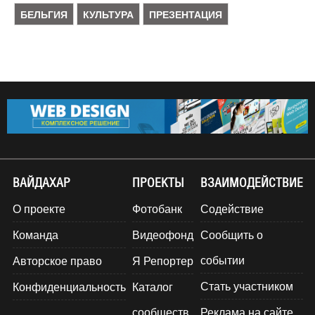
БЕЛЬГИЯ
КУЛЬТУРА
ПРЕЗЕНТАЦИЯ
ВАЙДАХАР
ПРОЕКТЫ
ВЗАИМОДЕЙСТВИЕ
О проекте
Фотобанк
Содействие
Команда
Видеофонд
Сообщить о
событии
Авторское право
Я Репортер
Стать участником
Конфиденциальность
Каталог
сообществ
Реклама на сайте