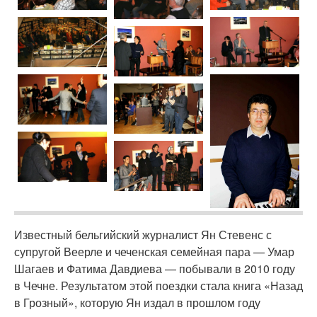
Известный бельгийский журналист Ян Стевенс с
супругой Веерле и чеченская семейная пара — Умар
Шагаев и Фатима Давдиева — побывали в 2010 году
в Чечне. Результатом этой поездки стала книга «Назад
в Грозный», которую Ян издал в прошлом году