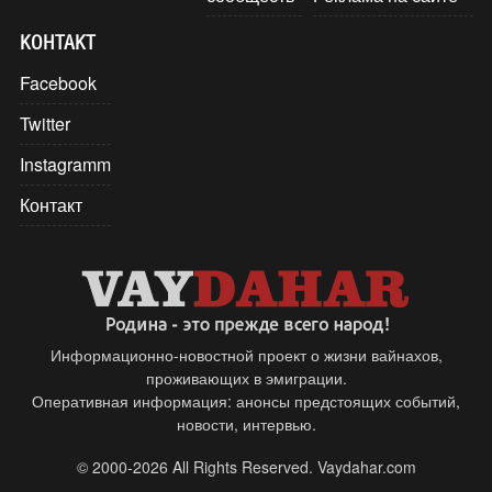
КОНТАКТ
Facebook
Twitter
Instagramm
Контакт
Информационно-новостной проект о жизни вайнахов,
проживающих в эмиграции.
Оперативная информация: анонсы предстоящих событий,
новости, интервью.
© 2000-2026 All Rights Reserved. Vaydahar.com