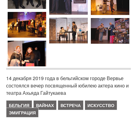
14 декабря 2019 года в бельгийском городе Вервье
состоялся вечер посвященный юбилею актера кино и
театра Ахьяда Гайтукаева
БЕЛЬГИЯ
ВАЙНАХ
ВСТРЕЧА
ИСКУССТВО
ЭМИГРАЦИЯ