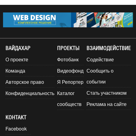
ВАЙДАХАР
ПРОЕКТЫ
ВЗАИМОДЕЙСТВИЕ
О проекте
Фотобанк
Содействие
Команда
Видеофонд
Сообщить о
событии
Авторское право
Я Репортер
Стать участником
Конфиденциальность
Каталог
сообществ
Реклама на сайте
КОНТАКТ
Facebook