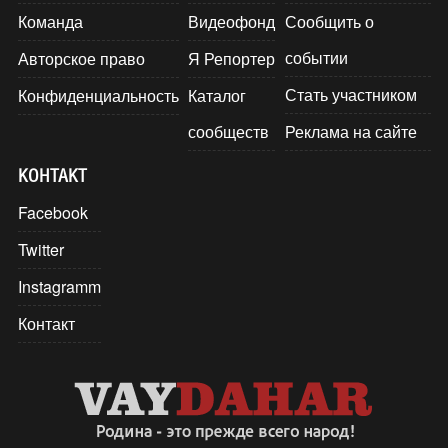
Команда
Видеофонд
Сообщить о
событии
Авторское право
Я Репортер
Стать участником
Конфиденциальность
Каталог
сообществ
Реклама на сайте
КОНТАКТ
Facebook
Twitter
Instagramm
Контакт