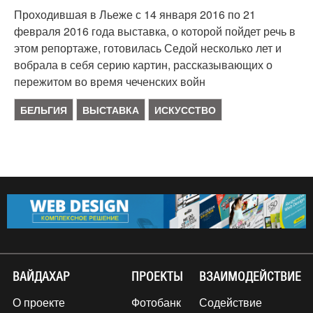
Проходившая в Льеже с 14 января 2016 по 21
февраля 2016 года выставка, о которой пойдет речь в
этом репортаже, готовилась Седой несколько лет и
вобрала в себя серию картин, рассказывающих о
пережитом во время чеченских войн
БЕЛЬГИЯ
ВЫСТАВКА
ИСКУССТВО
ВАЙДАХАР
ПРОЕКТЫ
ВЗАИМОДЕЙСТВИЕ
О проекте
Фотобанк
Содействие