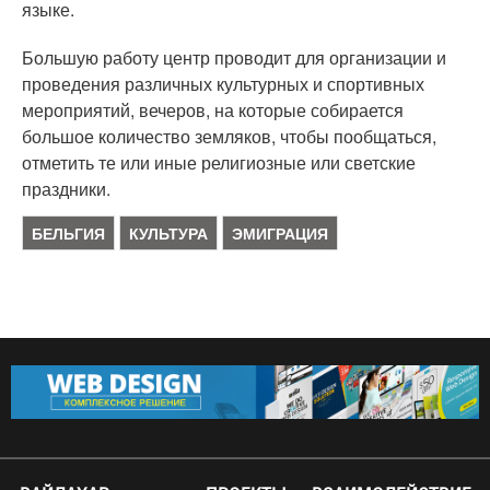
языке.
Большую работу центр проводит для организации и
проведения различных культурных и спортивных
мероприятий, вечеров, на которые собирается
большое количество земляков, чтобы пообщаться,
отметить те или иные религиозные или светские
праздники.
БЕЛЬГИЯ
КУЛЬТУРА
ЭМИГРАЦИЯ