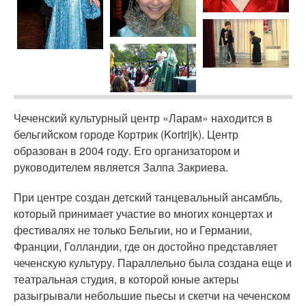
Чеченский культурный центр «Ларам» находится в
бельгийском городе Кортрик (Kortrijk). Центр
образован в 2004 году. Его организатором и
руководителем является Залпа Закриева.
При центре создан детский танцевальный ансамбль,
который принимает участие во многих концертах и
фестивалях не только Бельгии, но и Германии,
Франции, Голландии, где он достойно представляет
чеченскую культуру. Параллельно была создана еще и
театральная студия, в которой юные актеры
разыгрывали небольшие пьесы и скетчи на чеченском