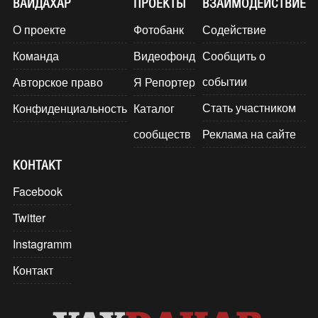
ВАЙДАХАР
ПРОЕКТЫ
ВЗАИМОДЕЙСТВИЕ
О проекте
Фотобанк
Содействие
Команда
Видеофонд
Сообщить о
событии
Авторское право
Я Репортер
Стать участником
Конфиденциальность
Каталог
сообществ
Реклама на сайте
КОНТАКТ
Facebook
Twitter
Instagramm
Контакт