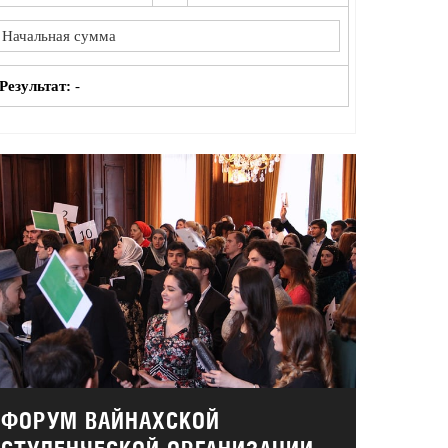
Результат:
-
ФОРУМ ВАЙНАХСКОЙ