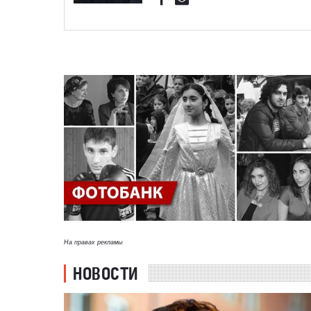
На правах рекламы
НОВОСТИ