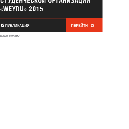
СТУДЕНЧЕСКОЙ ОРГАНИЗАЦИИ
«WEYDU» 2015
ПУБЛИКАЦИЯ
ПЕРЕЙТИ
правах рекламы