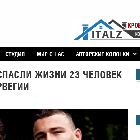
СТУДИЯ
МИР О НАС
АВТОРСКИЕ КОЛОНКИ
СПАСЛИ ЖИЗНИ 23 ЧЕЛОВЕК
РВЕГИИ