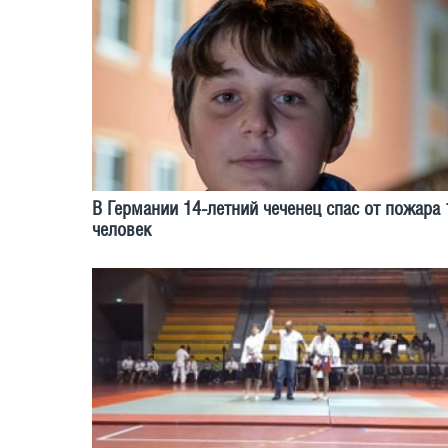
В Германии 14-летний чеченец спас от пожара 
человек