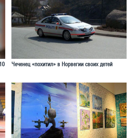
10
Чеченец «похитил» в Норвегии своих детей