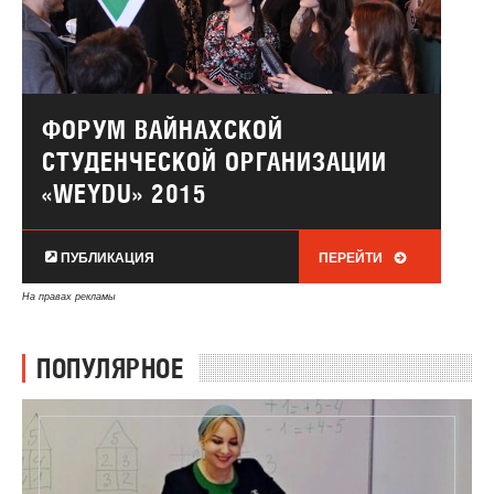
ФОРУМ ВАЙНАХСКОЙ
СТУДЕНЧЕСКОЙ ОРГАНИЗАЦИИ
«WEYDU» 2015
ПУБЛИКАЦИЯ
ПЕРЕЙТИ
На правах рекламы
ПОПУЛЯРНОЕ