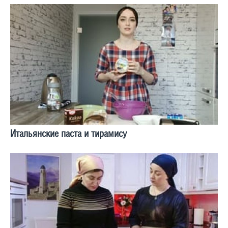
Итальянские паста и тирамису