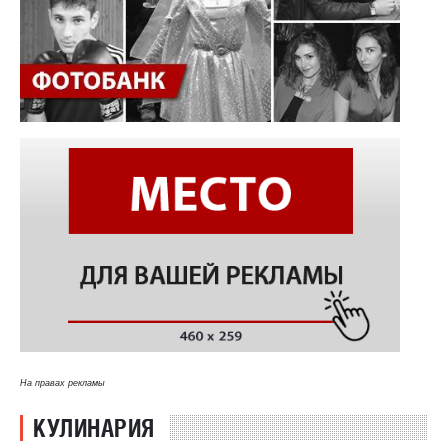
На правах рекламы
КУЛИНАРИЯ