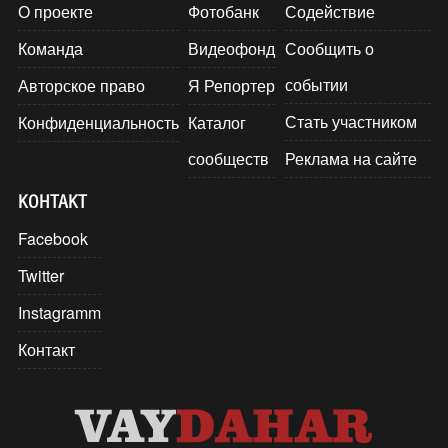
О проекте
Фотобанк
Содействие
Команда
Видеофонд
Сообщить о
событии
Авторское право
Я Репортер
Стать участником
Конфиденциальность
Каталог
сообществ
Реклама на сайте
КОНТАКТ
Facebook
Twitter
Instagramm
Контакт