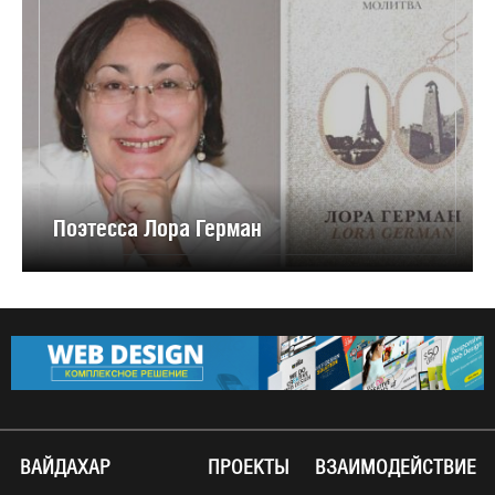
Поэтесса Лора Герман
ВАЙДАХАР
ПРОЕКТЫ
ВЗАИМОДЕЙСТВИЕ