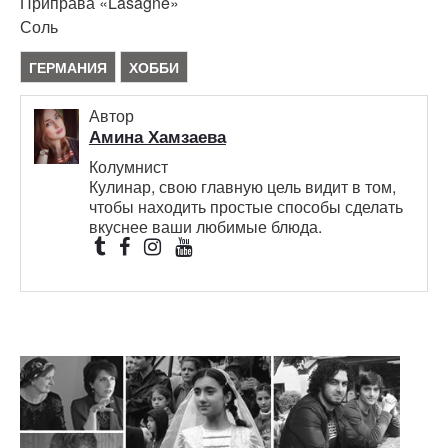
Приправа «Lasagne»
Соль
ГЕРМАНИЯ
ХОББИ
Автор
Амина Хамзаева
Колумнист
Кулинар, свою главную цель видит в том,
чтобы находить простые способы сделать
вкуснее ваши любимые блюда.