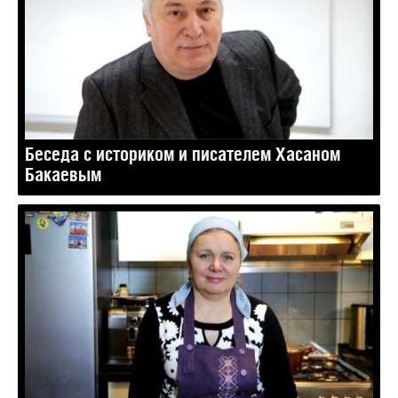
Беседа с историком и писателем Хасаном
Бакаевым