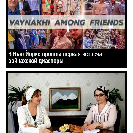
В Нью Йорке прошла первая встреча
вайнахской диаспоры