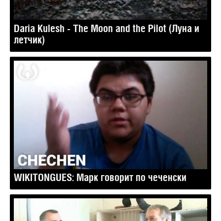
Daria Kulesh - The Moon and the Pilot (Луна и
летчик)
WIKITONGUES: Марк говорит по чеченски