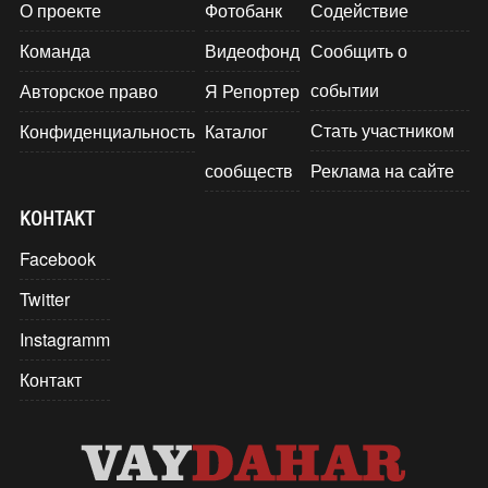
О проекте
Фотобанк
Содействие
Команда
Видеофонд
Сообщить о
событии
Авторское право
Я Репортер
Стать участником
Конфиденциальность
Каталог
сообществ
Реклама на сайте
КОНТАКТ
Facebook
Twitter
Instagramm
Контакт