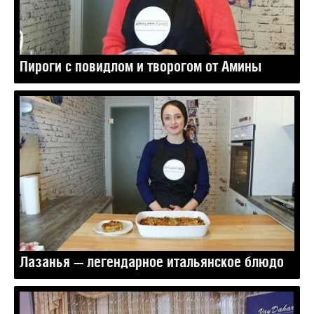
Пироги с повидлом и творогом от Амины
Лазанья — легендарное итальянское блюдо