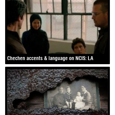
Chechen accents & language on NCIS: LA