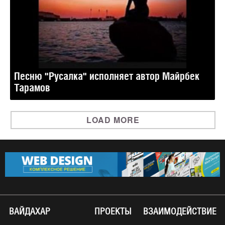
Песню "Русалка" исполняет автор Майрбек
Тарамов
LOAD MORE
ВАЙДАХАР
ПРОЕКТЫ
ВЗАИМОДЕЙСТВИЕ