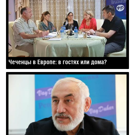
Чеченцы в Европе: в гостях или дома?