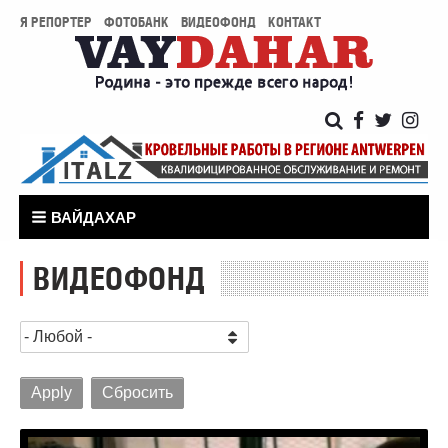
Я РЕПОРТЕР
ФОТОБАНК
ВИДЕОФОНД
КОНТАКТ
ВАЙДАХАР
ВИДЕОФОНД