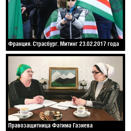
Франция. Страсбург. Митинг 23.02.2017 года
Правозащитница Фатима Газиева