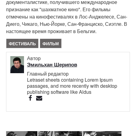
документалистике, получившего международное
признание как "шахматное кино". Его фильмы
отмечены на кинофестивалях в Лос-Анджелесе, Сан-
Диего, Чикаго, Нью-Йорке, Сан-Франциско, Сиэтле. В
настоящее время проживает в Бельгии.
ФЕСТИВАЛЬ
ФИЛЬМ
Автор
Эмильхан Шерипов
Главный редактор
Letraset sheets containing Lorem Ipsum
passages, and more recently with desktop
publishing software like Aldus