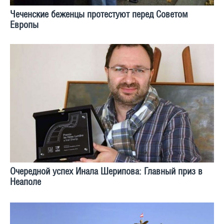
Чеченские беженцы протестуют перед Советом
Европы
Очередной успех Инала Шерипова: Главный приз в
Неаполе