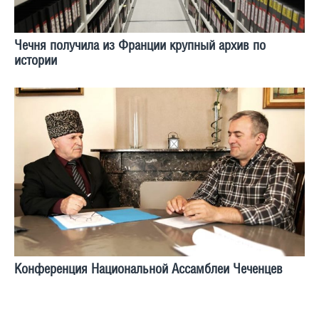
Чечня получила из Франции крупный архив по
истории
Конференция Национальной Ассамблеи Чеченцев