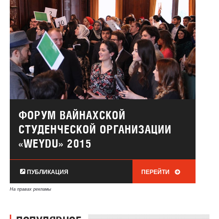
ФОРУМ ВАЙНАХСКОЙ
СТУДЕНЧЕСКОЙ ОРГАНИЗАЦИИ
«WEYDU» 2015
ПУБЛИКАЦИЯ
ПЕРЕЙТИ
На правах рекламы