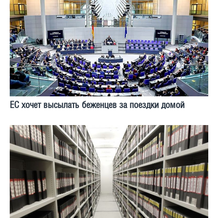
ЕС хочет высылать беженцев за поездки домой