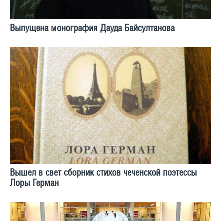
Выпущена монография Дауда Байсултанова
Вышел в свет сборник стихов чеченской поэтессы
Лоры Герман