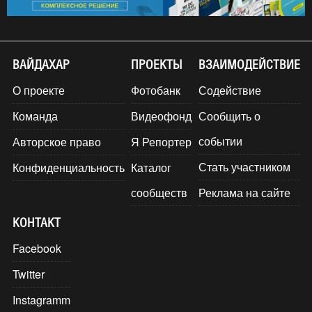
ВАЙДАХАР
ПРОЕКТЫ
ВЗАИМОДЕЙСТВИЕ
О проекте
Фотобанк
Содействие
Команда
Видеофонд
Сообщить о
событии
Авторское право
Я Репортер
Стать участником
Конфиденциальность
Каталог
сообществ
Реклама на сайте
КОНТАКТ
Facebook
Twitter
Instagramm