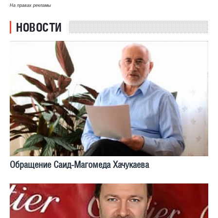
На правах рекламы
НОВОСТИ
Обращение Саид-Магомеда Хачукаева