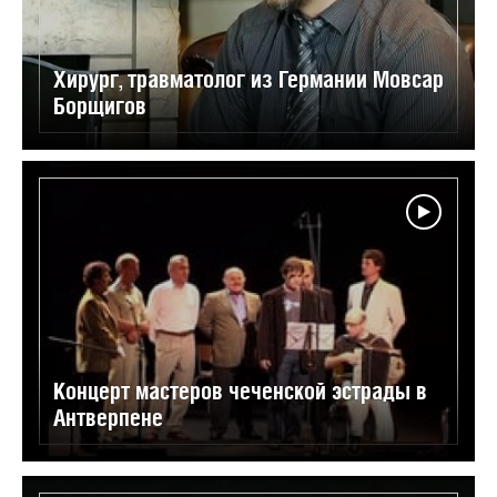
Хирург, травматолог из Германии Мовсар
Борщигов
Концерт мастеров чеченской эстрады в
Антверпене