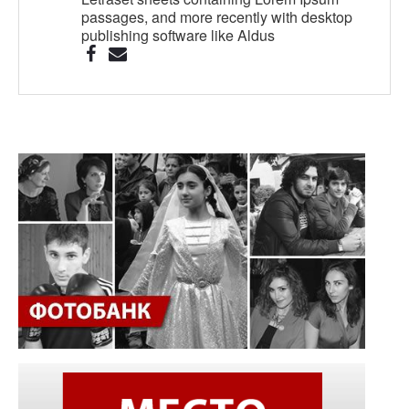
passages, and more recently with desktop
publishing software like Aldus