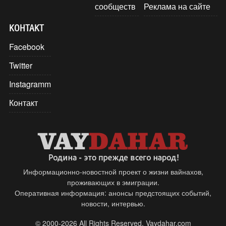
сообществ
Реклама на сайте
КОНТАКТ
Facebook
Twitter
Instagramm
Контакт
Информационно-новостной проект о жизни вайнахов,
проживающих в эмиграции.
Оперативная информация: анонсы предстоящих событий,
новости, интервью.
© 2000-2026 All Rights Reserved. Vaydahar.com