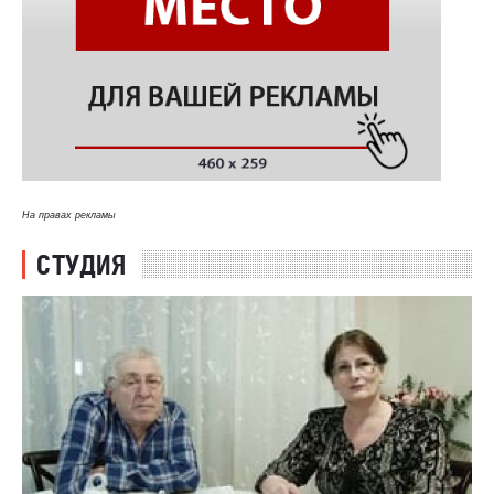
На правах рекламы
СТУДИЯ