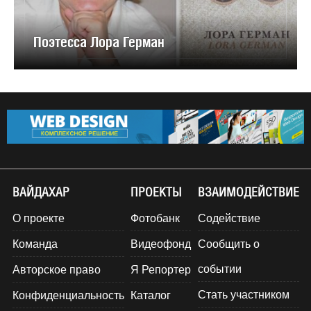
Поэтесса Лора Герман
ВАЙДАХАР
ПРОЕКТЫ
ВЗАИМОДЕЙСТВИЕ
О проекте
Фотобанк
Содействие
Команда
Видеофонд
Сообщить о
событии
Авторское право
Я Репортер
Стать участником
Конфиденциальность
Каталог