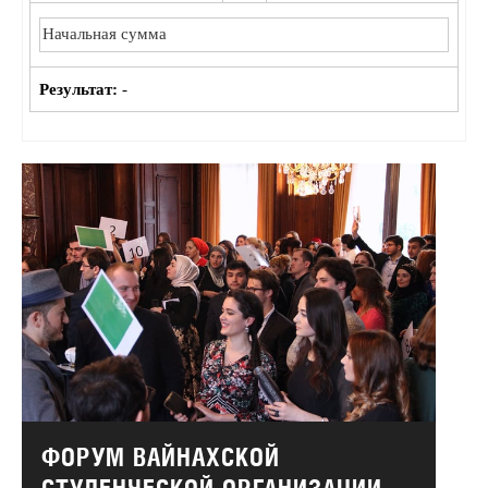
Результат:
-
ФОРУМ ВАЙНАХСКОЙ