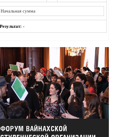
Результат:
-
ФОРУМ ВАЙНАХСКОЙ