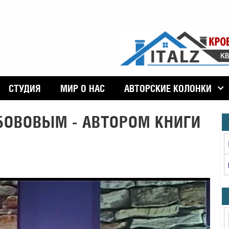
СТУДИЯ
МИР О НАС
АВТОРСКИЕ КОЛОНКИ
БОВОВЫМ - АВТОРОМ КНИГИ