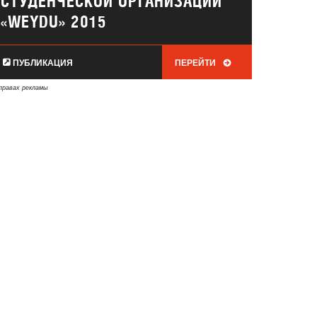
СТУДЕНЧЕСКОЙ ОРГАНИЗАЦИИ
«WEYDU» 2015
ПУБЛИКАЦИЯ
ПЕРЕЙТИ
правах рекламы