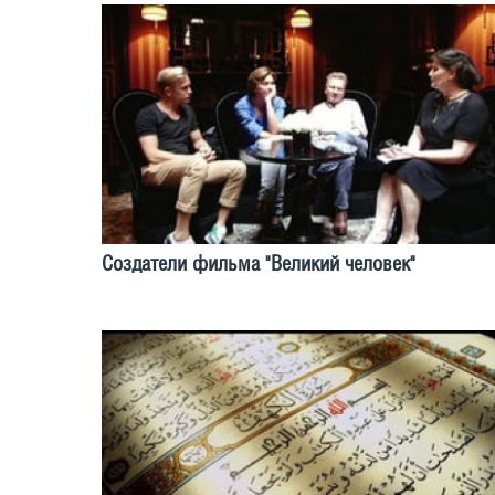
Создатели фильма "Великий человек"