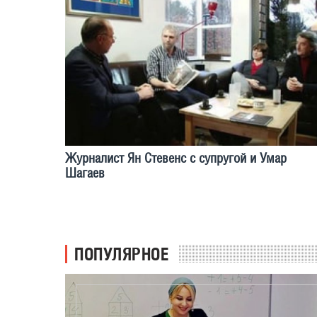
Журналист Ян Стевенс с супругой и Умар
Шагаев
ПОПУЛЯРНОЕ