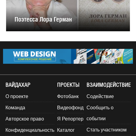
Поэтесса Лора Герман
ВАЙДАХАР
ПРОЕКТЫ
ВЗАИМОДЕЙСТВИЕ
О проекте
Фотобанк
Содействие
Команда
Видеофонд
Сообщить о
событии
Авторское право
Я Репортер
Стать участником
Конфиденциальность
Каталог