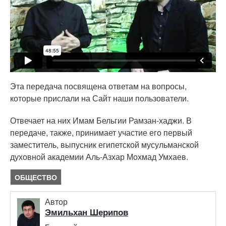
Эта передача посвящена ответам на вопросы,
которые прислали на Сайт наши пользователи.
Отвечает на них Имам Бельгии Рамзан-хаджи. В
передаче, также, принимает участие его первый
заместитель, выпусник египетской мусульманской
духовной академии Аль-Азхар Мохмад Умхаев.
ОБЩЕСТВО
Автор
Эмильхан Шерипов