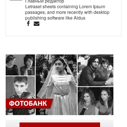
Главный редактор
Letraset sheets containing Lorem Ipsum
passages, and more recently with desktop
publishing software like Aldus