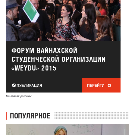
ФОРУМ ВАЙНАХСКОЙ
СТУДЕНЧЕСКОЙ ОРГАНИЗАЦИИ
«WEYDU» 2015
ПУБЛИКАЦИЯ
ПЕРЕЙТИ
На правах рекламы
ПОПУЛЯРНОЕ