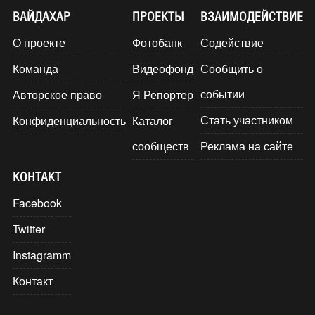
ВАЙДАХАР
ПРОЕКТЫ
ВЗАИМОДЕЙСТВИЕ
О проекте
Фотобанк
Содействие
Команда
Видеофонд
Сообщить о
событии
Авторское право
Я Репортер
Стать участником
Конфиденциальность
Каталог
сообществ
Реклама на сайте
КОНТАКТ
Facebook
Twitter
Instagramm
Контакт