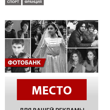
СПОРТ
ФРАНЦИЯ