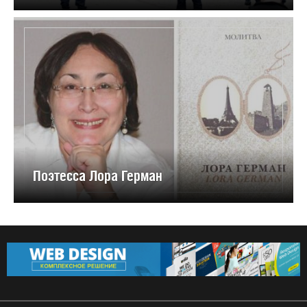
Поэтесса Лора Герман