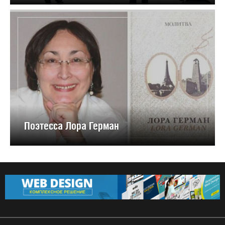
Поэтесса Лора Герман