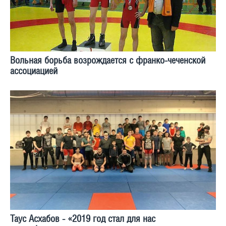
Вольная борьба возрождается с франко-чеченской
ассоциацией
Таус Асхабов - «2019 год стал для нас