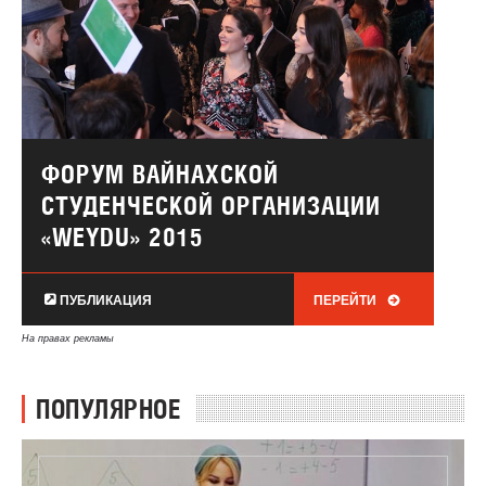
ФОРУМ ВАЙНАХСКОЙ
СТУДЕНЧЕСКОЙ ОРГАНИЗАЦИИ
«WEYDU» 2015
ПУБЛИКАЦИЯ
ПЕРЕЙТИ
На правах рекламы
ПОПУЛЯРНОЕ