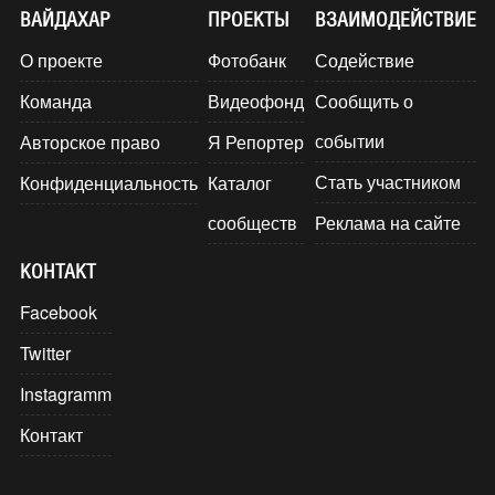
ВАЙДАХАР
ПРОЕКТЫ
ВЗАИМОДЕЙСТВИЕ
О проекте
Фотобанк
Содействие
Команда
Видеофонд
Сообщить о
событии
Авторское право
Я Репортер
Стать участником
Конфиденциальность
Каталог
сообществ
Реклама на сайте
КОНТАКТ
Facebook
Twitter
Instagramm
Контакт