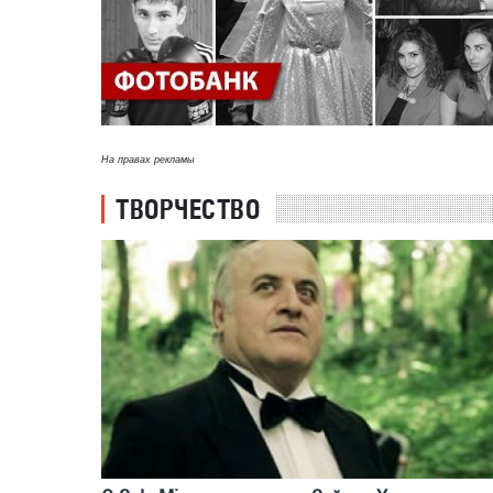
На правах рекламы
ТВОРЧЕСТВО