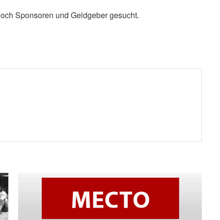
 noch Sponsoren und Geldgeber gesucht.