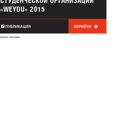
СТУДЕНЧЕСКОЙ ОРГАНИЗАЦИИ
«WEYDU» 2015
ПУБЛИКАЦИЯ
ПЕРЕЙТИ
правах рекламы