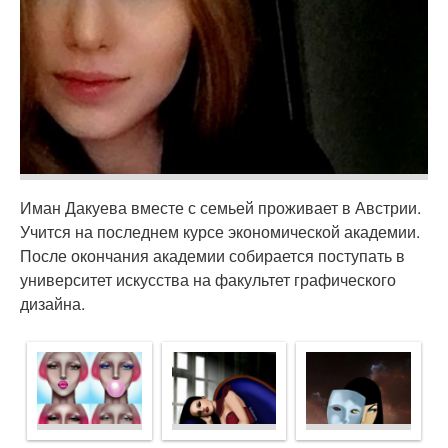
Иман Дакуева вместе с семьей проживает в Австрии.
Учится на последнем курсе экономической академии.
После окончания академии собирается поступать в
университет искусства на факультет графического
дизайна.