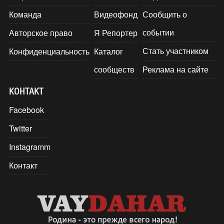
Команда
Видеофонд
Сообщить о
событии
Авторское право
Я Репортер
Стать участником
Конфиденциальность
Каталог
сообществ
Реклама на сайте
КОНТАКТ
Facebook
Twitter
Instagramm
Контакт