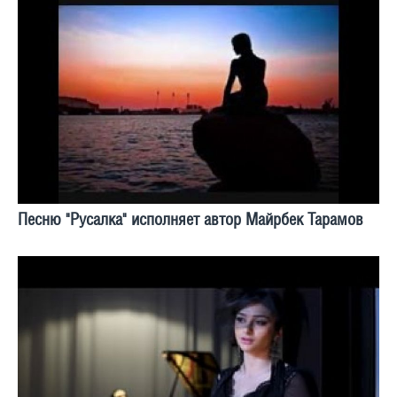
Песню "Русалка" исполняет автор Майрбек Тарамов