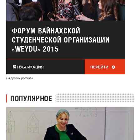
ФОРУМ ВАЙНАХСКОЙ
СТУДЕНЧЕСКОЙ ОРГАНИЗАЦИИ
«WEYDU» 2015
ПУБЛИКАЦИЯ
ПЕРЕЙТИ
На правах рекламы
ПОПУЛЯРНОЕ