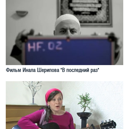
Фильм Инала Шерипова "В последний раз"