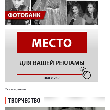
На правах рекламы
ТВОРЧЕСТВО