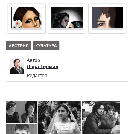
АВСТРИЯ
КУЛЬТУРА
Автор
Лора Герман
Редактор