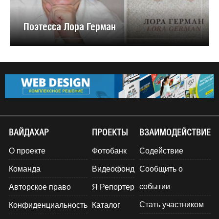
Поэтесса Лора Герман
ВАЙДАХАР
ПРОЕКТЫ
ВЗАИМОДЕЙСТВИЕ
О проекте
Фотобанк
Содействие
Команда
Видеофонд
Сообщить о
событии
Авторское право
Я Репортер
Стать участником
Конфиденциальность
Каталог