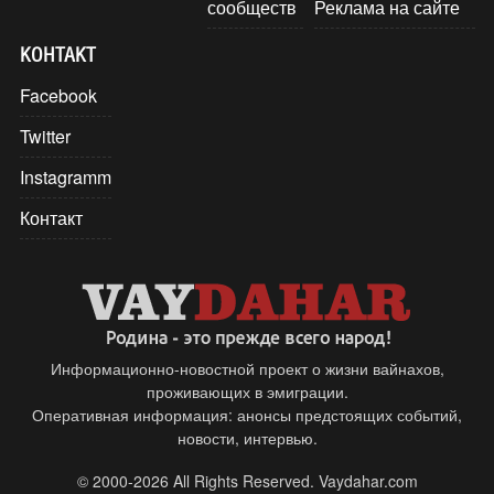
сообществ
Реклама на сайте
КОНТАКТ
Facebook
Twitter
Instagramm
Контакт
Информационно-новостной проект о жизни вайнахов,
проживающих в эмиграции.
Оперативная информация: анонсы предстоящих событий,
новости, интервью.
© 2000-2026 All Rights Reserved. Vaydahar.com