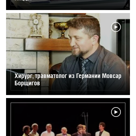
Хирург, травматолог из Германии Мовсар
Борщигов