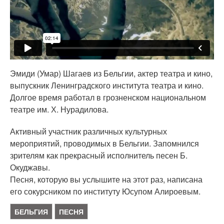
Эмиди (Умар) Шагаев из Бельгии, актер театра и кино,
выпускник Ленинградского института театра и кино.
Долгое время работал в грозненском национальном
театре им. Х. Нурадилова.
Активный участник различных культурных
мероприятий, проводимых в Бельгии. Запомнился
зрителям как прекрасный исполнитель песен Б.
Окуджавы.
Песня, которую вы услышите на этот раз, написана
его сокурсником по институту Юсупом Алироевым.
БЕЛЬГИЯ
ПЕСНЯ