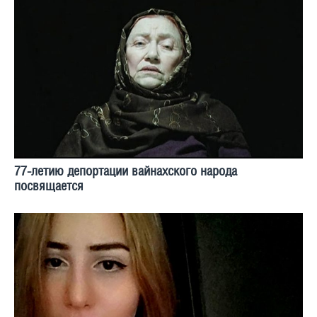
77-летию депортации вайнахского народа
посвящается