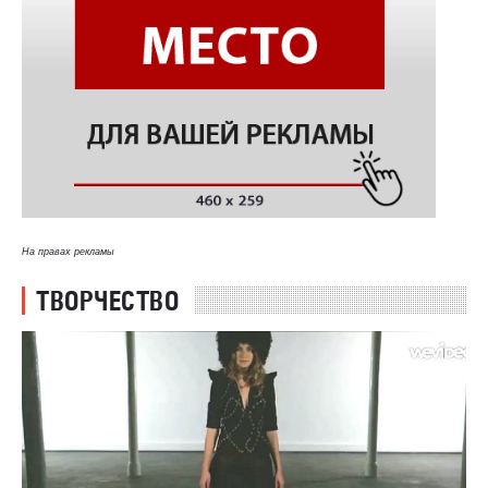
На правах рекламы
ТВОРЧЕСТВО