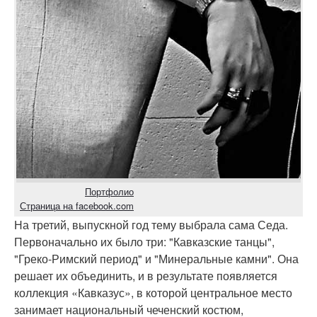
Портфолио
Страница на facebook.com
На третий, выпускной год тему выбрала сама Седа.
Первоначально их было три: "Кавказские танцы",
"Греко-Римский период" и "Минеральные камни". Она
решает их объединить, и в результате появляется
коллекция «Кавказус», в которой центральное место
занимает национальный чеченский костюм,