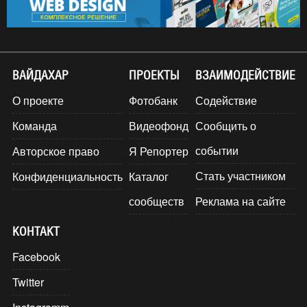
ВАЙДАХАР
ПРОЕКТЫ
ВЗАИМОДЕЙСТВИЕ
О проекте
Фотобанк
Содействие
Команда
Видеофонд
Сообщить о
событии
Авторское право
Я Репортер
Стать участником
Конфиденциальность
Каталог
сообществ
Реклама на сайте
КОНТАКТ
Facebook
Twitter