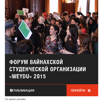
ФОРУМ ВАЙНАХСКОЙ
СТУДЕНЧЕСКОЙ ОРГАНИЗАЦИИ
«WEYDU» 2015
ПУБЛИКАЦИЯ
ПЕРЕЙТИ
На правах рекламы