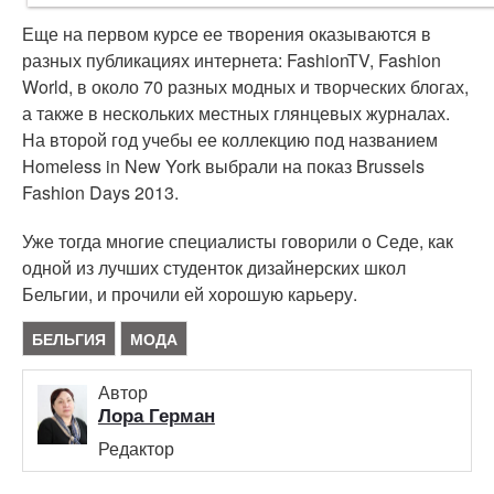
Еще на первом курсе ее творения оказываются в
разных публикациях интернета: FashionTV, Fashion
World, в около 70 разных модных и творческих блогах,
а также в нескольких местных глянцевых журналах.
На второй год учебы ее коллекцию под названием
Homeless in New York выбрали на показ Brussels
Fashion Days 2013.
Уже тогда многие специалисты говорили о Седе, как
одной из лучших студенток дизайнерских школ
Бельгии, и прочили ей хорошую карьеру.
БЕЛЬГИЯ
МОДА
Автор
Лора Герман
Редактор